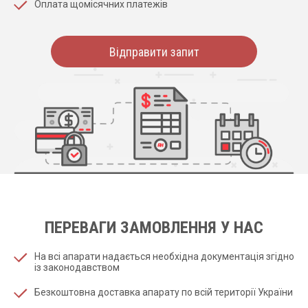
Оплата щомісячних платежів
Відправити запит
ПЕРЕВАГИ ЗАМОВЛЕННЯ У НАС
На всі апарати надається необхідна документація згідно
із законодавством
Безкоштовна доставка апарату по всій території України