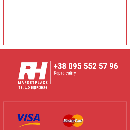
+38
095 552 57 96
Карта сайту
ТЕ, ЩО ВІДРІЗНЯЄ