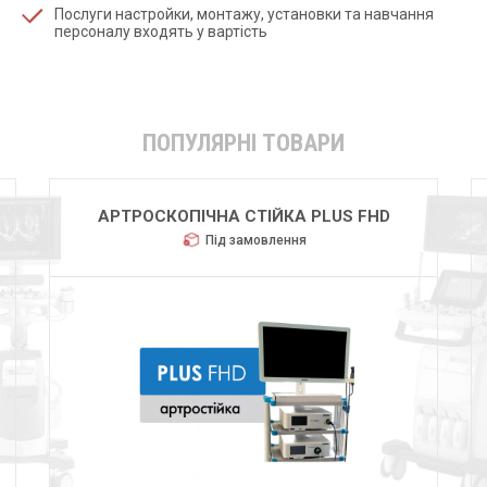
Послуги настройки, монтажу, установки та навчання
персоналу входять у вартість
ПОПУЛЯРНІ ТОВАРИ
HUGER 2600
Під замовлення