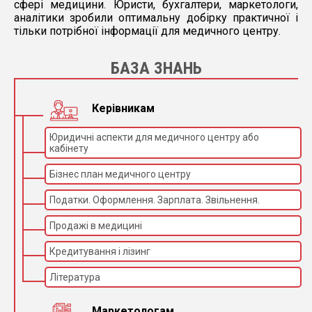
сфері медицини. Юристи, бухгалтери, маркетологи,
аналітики зробили оптимальну добірку практичної і
тільки потрібної інформації для медичного центру.
БАЗА ЗНАНЬ
Керівникам
Юридичні аспекти для медичного центру або
кабінету
Бізнес план медичного центру
Податки. Оформлення. Зарплата. Звільнення.
Продажі в медицині
Кредитування і лізинг
Література
Маркетологам