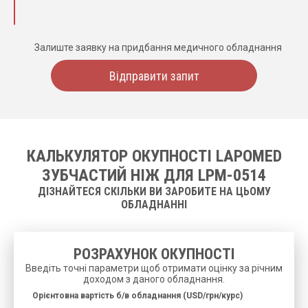
Залиште заявку на придбання медичного обладнання
Відправити запит
КАЛЬКУЛЯТОР ОКУПНОСТІ LAPOMED
ЗУБЧАСТИЙ НІЖ ДЛЯ LPM-0514
ДІЗНАЙТЕСЯ СКІЛЬКИ ВИ ЗАРОБИТЕ НА ЦЬОМУ
ОБЛАДНАННІ
РОЗРАХУНОК ОКУПНОСТІ
Введіть точні параметри щоб отримати оцінку за річним
доходом з даного обладнання.
Орієнтовна вартість б/в обладнання (USD/грн/курс)