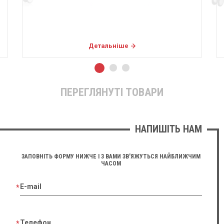
Детальніше
ПЕРЕГЛЯНУТІ ТОВАРИ
НАПИШІТЬ НАМ
ЗАПОВНІТЬ ФОРМУ НИЖЧЕ І З ВАМИ ЗВ'ЯЖУТЬСЯ НАЙБЛИЖЧИМ
ЧАСОМ
E-mail
Телефон