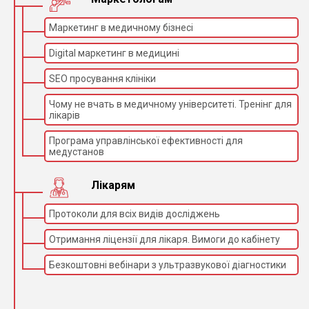
Маркетинг в медичному бізнесі
Digital маркетинг в медицині
SEO просування клініки
Чому не вчать в медичному університеті. Тренінг для
лікарів
Програма управлінської ефективності для
медустанов
Лікарям
Протоколи для всіх видів досліджень
Отримання ліцензії для лікаря. Вимоги до кабінету
Безкоштовні вебінари з ультразвукової діагностики