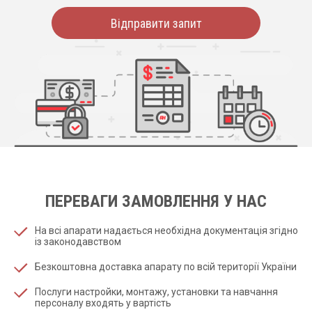
Відправити запит
ПЕРЕВАГИ ЗАМОВЛЕННЯ У НАС
На всі апарати надається необхідна документація згідно
із законодавством
Безкоштовна доставка апарату по всій території України
Послуги настройки, монтажу, установки та навчання
персоналу входять у вартість