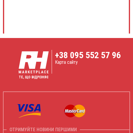
+38
095 552 57 96
Карта сайту
ТЕ, ЩО ВІДРІЗНЯЄ
ОТРИМУЙТЕ НОВИНИ ПЕРШИМИ