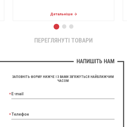
Детальніше
ПЕРЕГЛЯНУТІ ТОВАРИ
НАПИШІТЬ НАМ
ЗАПОВНІТЬ ФОРМУ НИЖЧЕ І З ВАМИ ЗВ'ЯЖУТЬСЯ НАЙБЛИЖЧИМ
ЧАСОМ
E-mail
Телефон