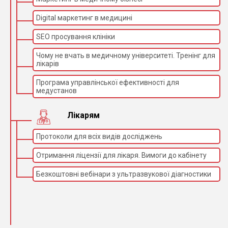
Digital маркетинг в медицині
SEO просування клініки
Чому не вчать в медичному університеті. Тренінг для
лікарів
Програма управлінської ефективності для
медустанов
Лікарям
Протоколи для всіх видів досліджень
Отримання ліцензії для лікаря. Вимоги до кабінету
Безкоштовні вебінари з ультразвукової діагностики