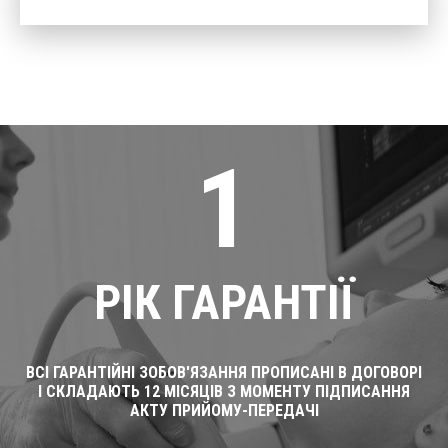
1
РІК ГАРАНТІЇ
ВСІ ГАРАНТІЙНІ ЗОБОВ'ЯЗАННЯ ПРОПИСАНІ В ДОГОВОРІ
І СКЛАДАЮТЬ 12 МІСЯЦІВ З МОМЕНТУ ПІДПИСАННЯ
АКТУ ПРИЙОМУ-ПЕРЕДАЧІ