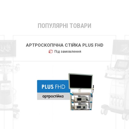
ПОПУЛЯРНІ ТОВАРИ
АРТРОСКОПІЧНА СТІЙКА PLUS FHD
Під замовлення