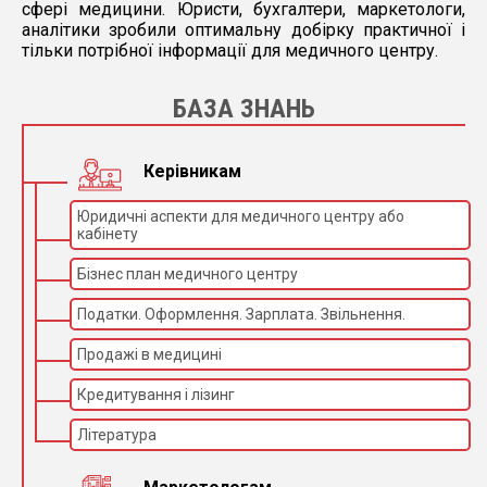
сфері медицини. Юристи, бухгалтери, маркетологи,
аналітики зробили оптимальну добірку практичної і
тільки потрібної інформації для медичного центру.
БАЗА ЗНАНЬ
Керівникам
Юридичні аспекти для медичного центру або
кабінету
Бізнес план медичного центру
Податки. Оформлення. Зарплата. Звільнення.
Продажі в медицині
Кредитування і лізинг
Література