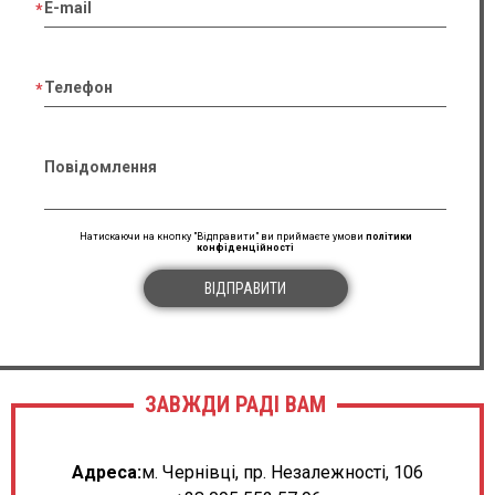
E-mail
Телефон
Повідомлення
Натискаючи на кнопку "Відправити" ви приймаєте умови
політики
конфіденційності
ВІДПРАВИТИ
ЗАВЖДИ РАДІ ВАМ
Адреса:
м. Чернівці, пр. Незалежності, 106