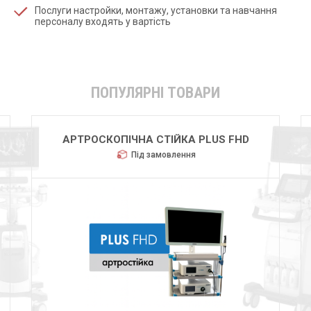
Послуги настройки, монтажу, установки та навчання
персоналу входять у вартість
ПОПУЛЯРНІ ТОВАРИ
АРТРОСКОПІЧНА СТІЙКА PLUS FHD
Під замовлення