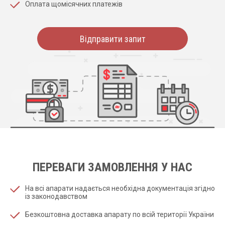
Оплата щомісячних платежів
Відправити запит
ПЕРЕВАГИ ЗАМОВЛЕННЯ У НАС
На всі апарати надається необхідна документація згідно
із законодавством
Безкоштовна доставка апарату по всій території України