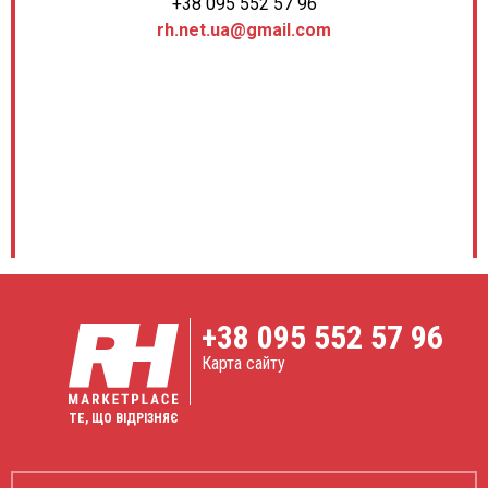
+38 095 552 57 96
rh.net.ua@gmail.com
+38
095 552 57 96
Карта сайту
ТЕ, ЩО ВІДРІЗНЯЄ