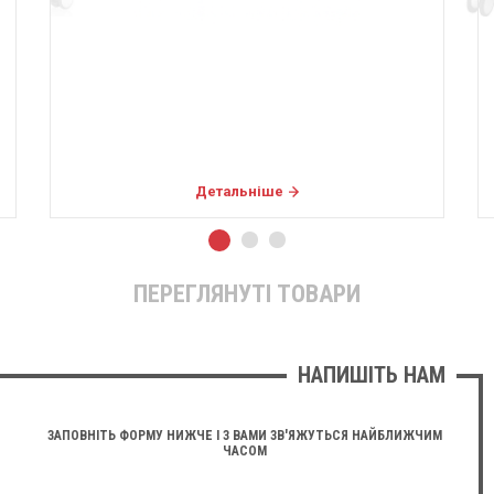
Детальніше
ПЕРЕГЛЯНУТІ ТОВАРИ
НАПИШІТЬ НАМ
ЗАПОВНІТЬ ФОРМУ НИЖЧЕ І З ВАМИ ЗВ'ЯЖУТЬСЯ НАЙБЛИЖЧИМ
ЧАСОМ