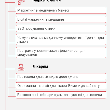
Маркетологам
Маркетинг в медичному бізнесі
Digital маркетинг в медицині
SEO просування клініки
Чому не вчать в медичному університеті. Тренінг для
лікарів
Програма управлінської ефективності для
медустанов
Лікарям
Протоколи для всіх видів досліджень
Отримання ліцензії для лікаря. Вимоги до кабінету
Безкоштовні вебінари з ультразвукової діагностики