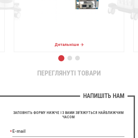
Детальніше
ПЕРЕГЛЯНУТІ ТОВАРИ
НАПИШІТЬ НАМ
ЗАПОВНІТЬ ФОРМУ НИЖЧЕ І З ВАМИ ЗВ'ЯЖУТЬСЯ НАЙБЛИЖЧИМ
ЧАСОМ
E-mail