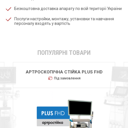
Безкоштовна доставка апарату по всій території України
Послуги настройки, монтажу, установки та навчання
персоналу входять у вартість
ПОПУЛЯРНІ ТОВАРИ
HUGER 2600
Під замовлення