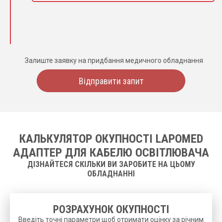
Залиште заявку на придбання медичного обладнання
Відправити запит
КАЛЬКУЛЯТОР ОКУПНОСТІ LAPOMED
АДАПТЕР ДЛЯ КАБЕЛЮ ОСВІТЛЮВАЧА
ДІЗНАЙТЕСЯ СКІЛЬКИ ВИ ЗАРОБИТЕ НА ЦЬОМУ
ОБЛАДНАННІ
РОЗРАХУНОК ОКУПНОСТІ
Введіть точні параметри щоб отримати оцінку за річним