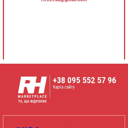
+38
095 552 57 96
Карта сайту
ТЕ, ЩО ВІДРІЗНЯЄ