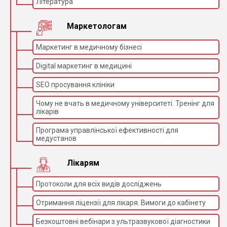
Література
Маркетологам
Маркетинг в медичному бізнесі
Digital маркетинг в медицині
SEO просування клініки
Чому не вчать в медичному університеті. Тренінг для
лікарів
Програма управлінської ефективності для
медустанов
Лікарям
Протоколи для всіх видів досліджень
Отримання ліцензії для лікаря. Вимоги до кабінету
Безкоштовні вебінари з ультразвукової діагностики