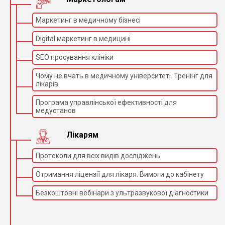
Маркетинг в медичному бізнесі
Digital маркетинг в медицині
SEO просування клініки
Чому не вчать в медичному університеті. Тренінг для
лікарів
Програма управлінської ефективності для
медустанов
Лікарям
Протоколи для всіх видів досліджень
Отримання ліцензії для лікаря. Вимоги до кабінету
Безкоштовні вебінари з ультразвукової діагностики