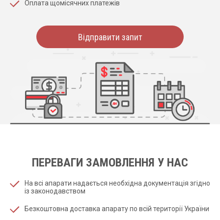
Оплата щомісячних платежів
Відправити запит
ПЕРЕВАГИ ЗАМОВЛЕННЯ У НАС
На всі апарати надається необхідна документація згідно
із законодавством
Безкоштовна доставка апарату по всій території України