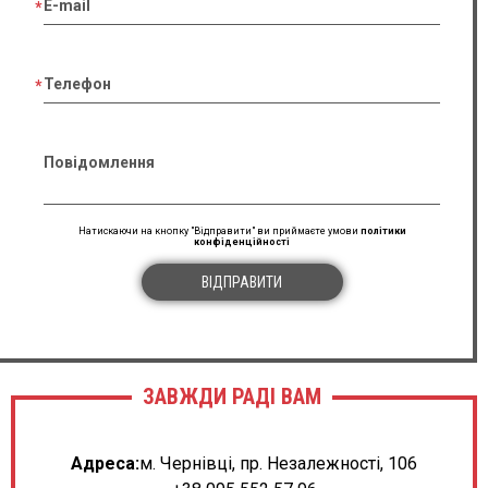
E-mail
Телефон
Повідомлення
Натискаючи на кнопку "Відправити" ви приймаєте умови
політики
конфіденційності
ВІДПРАВИТИ
ЗАВЖДИ РАДІ ВАМ
Адреса:
м. Чернівці, пр. Незалежності, 106