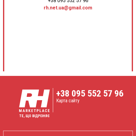
+38 095 552 57 96
rh.net.ua@gmail.com
+38
095 552 57 96
Карта сайту
ТЕ, ЩО ВІДРІЗНЯЄ