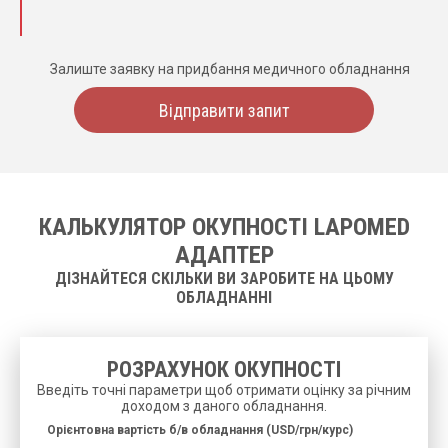
Залиште заявку на придбання медичного обладнання
Відправити запит
КАЛЬКУЛЯТОР ОКУПНОСТІ LAPOMED
АДАПТЕР
ДІЗНАЙТЕСЯ СКІЛЬКИ ВИ ЗАРОБИТЕ НА ЦЬОМУ
ОБЛАДНАННІ
РОЗРАХУНОК ОКУПНОСТІ
Введіть точні параметри щоб отримати оцінку за річним
доходом з даного обладнання.
Орієнтовна вартість б/в обладнання (USD/грн/курс)