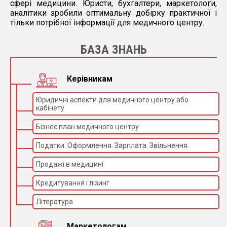
сфері медицини. Юристи, бухгалтери, маркетологи,
аналітики зробили оптимальну добірку практичної і
тільки потрібної інформації для медичного центру.
БАЗА ЗНАНЬ
Керівникам
Юридичні аспекти для медичного центру або
кабінету
Бізнес план медичного центру
Податки. Оформлення. Зарплата. Звільнення.
Продажі в медицині
Кредитування і лізинг
Література
Маркетологам