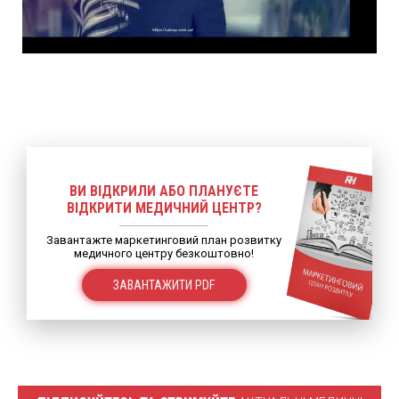
ВИ ВІДКРИЛИ АБО ПЛАНУЄТЕ
ВІДКРИТИ МЕДИЧНИЙ ЦЕНТР?
Завантажте маркетинговий план розвитку
медичного центру безкоштовно!
ЗАВАНТАЖИТИ PDF