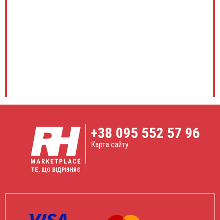
+38
095 552 57 96
Карта сайту
ТЕ, ЩО ВІДРІЗНЯЄ