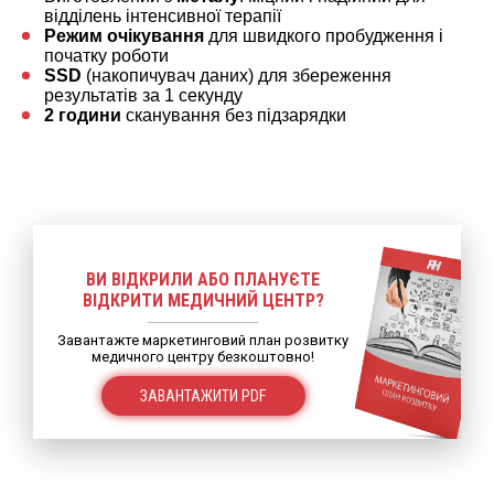
відділень інтенсивної терапії
Режим очікування
для швидкого пробудження і
початку роботи
SSD
(накопичувач даних) для збереження
результатів за 1 секунду
2 години
сканування без підзарядки
ВИ ВІДКРИЛИ АБО ПЛАНУЄТЕ
ВІДКРИТИ МЕДИЧНИЙ ЦЕНТР?
Завантажте маркетинговий план розвитку
медичного центру безкоштовно!
ЗАВАНТАЖИТИ PDF