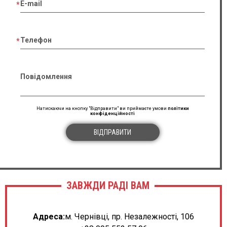
E-mail
Телефон
Повідомлення
Натискаючи на кнопку "Відправити" ви приймаєте умови
політики
конфіденційності
ВІДПРАВИТИ
ЗАВЖДИ РАДІ ВАМ
Адреса:
м. Чернівці, пр. Незалежності, 106