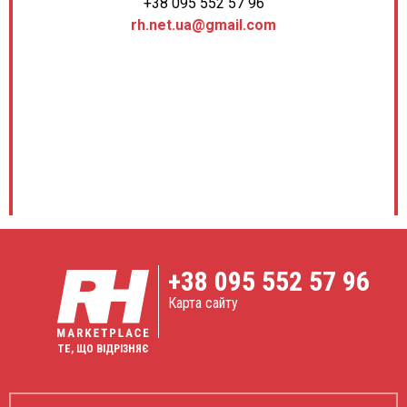
+38 095 552 57 96
rh.net.ua@gmail.com
+38
095 552 57 96
Карта сайту
ТЕ, ЩО ВІДРІЗНЯЄ