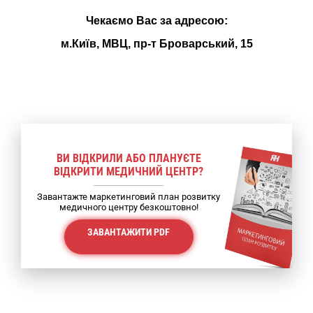
Чекаємо Вас за адресою:
м.Київ, МВЦ, пр-т Броварський, 15
ВИ ВІДКРИЛИ АБО ПЛАНУЄТЕ
ВІДКРИТИ МЕДИЧНИЙ ЦЕНТР?
Завантажте маркетинговий план розвитку
медичного центру безкоштовно!
ЗАВАНТАЖИТИ PDF