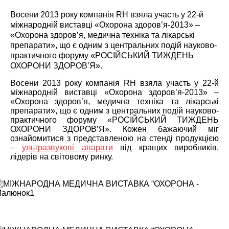
Восени 2013 року компанія RH взяла участь у 22-й
міжнародній виставці «Охорона здоров’я-2013» –
«Охорона здоров’я, медична техніка та лікарські
препарати», що є одним з центральних подій науково-
практичного форуму «РОСІЙСЬКИЙ ТИЖДЕНЬ
ОХОРОНИ ЗДОРОВ’Я».
Восени 2013 року компанія RH взяла участь у 22-й
міжнародній виставці «Охорона здоров’я-2013» –
«Охорона здоров’я, медична техніка та лікарські
препарати», що є одним з центральних подій науково-
практичного форуму «РОСІЙСЬКИЙ ТИЖДЕНЬ
ОХОРОНИ ЗДОРОВ’Я». Кожен бажаючий міг
ознайомитися з представленою на стенді продукцією
–
ультразвукові апарати
від кращих виробників,
лідерів на світовому ринку.