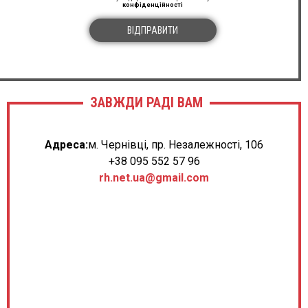
конфіденційності
ВІДПРАВИТИ
ЗАВЖДИ РАДІ ВАМ
Адреса:
м. Чернівці, пр. Незалежності, 106
+38 095 552 57 96
rh.net.ua@gmail.com