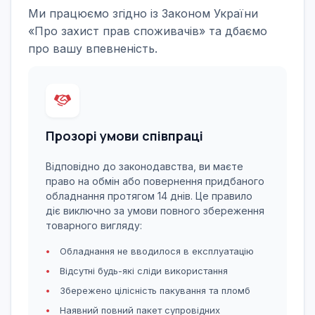
Ми працюємо згідно із Законом України
«Про захист прав споживачів» та дбаємо
про вашу впевненість.
Прозорі умови співпраці
Відповідно до законодавства, ви маєте
право на обмін або повернення придбаного
обладнання протягом 14 днів. Це правило
діє виключно за умови повного збереження
товарного вигляду:
Обладнання не вводилося в експлуатацію
Відсутні будь-які сліди використання
Збережено цілісність пакування та пломб
Наявний повний пакет супровідних