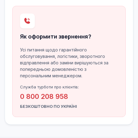
Як оформити звернення?
Усі питання щодо гарантійного
обслуговування, логістики, зворотного
відправлення або заміни вирішуються за
попередньою домовленістю з
персональним менеджером.
Служба турботи про клієнтів:
0 800 208 958
БЕЗКОШТОВНО ПО УКРАЇНІ