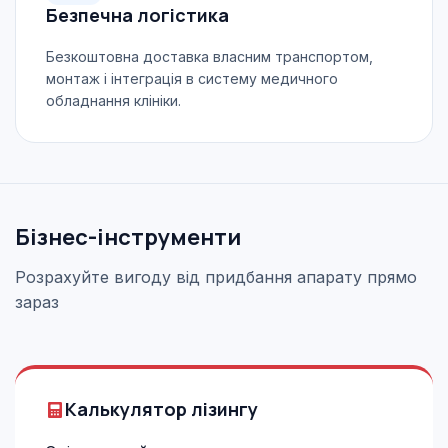
Безпечна логістика
Безкоштовна доставка власним транспортом,
монтаж і інтеграція в систему медичного
обладнання клініки.
Бізнес-інструменти
Розрахуйте вигоду від придбання апарату прямо
зараз
Калькулятор лізингу