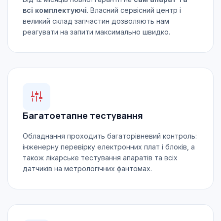
всі комплектуючі
. Власний сервісний центр і
великий склад запчастин дозволяють нам
реагувати на запити максимально швидко.
Багатоетапне тестування
Обладнання проходить багаторівневий контроль:
інженерну перевірку електронних плат і блоків, а
також лікарське тестування апаратів та всіх
датчиків на метрологічних фантомах.