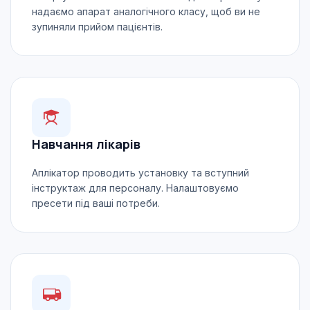
надаємо апарат аналогічного класу, щоб ви не
зупиняли прийом пацієнтів.
Навчання лікарів
Аплікатор проводить установку та вступний
інструктаж для персоналу. Налаштовуємо
пресети під ваші потреби.