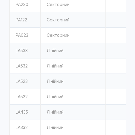
PA230
Секторний
PA122
Секторний
PA023
Секторний
LA533
Лінійний
LA532
Лінійний
LA523
Лінійний
LA522
Лінійний
LA435
Лінійний
LA332
Лінійний