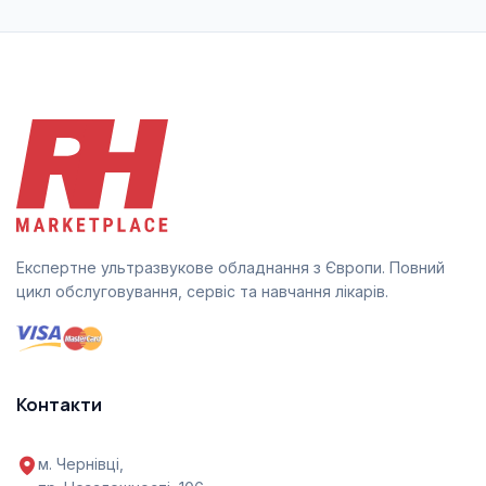
Експертне ультразвукове обладнання з Європи. Повний
цикл обслуговування, сервіс та навчання лікарів.
Контакти
м. Чернівці,