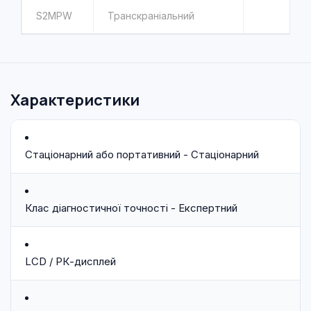
S2MPW
Транскраніальний
Характеристики
Стаціонарний або портативний - Стаціонарний
Клас діагностичної точності - Експертний
LCD / РК-дисплей