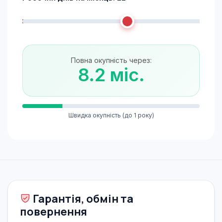
Повна окупність через:
8.2 міс.
Швидка окупність (до 1 року)
Гарантія, обмін та
повернення