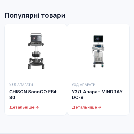
Популярні товари
УЗД АПАРАТИ
УЗД АПАРАТИ
CHISON SonoGO EBit
УЗД Апарат MINDRAY
80
DC-8
Детальніше →
Детальніше →