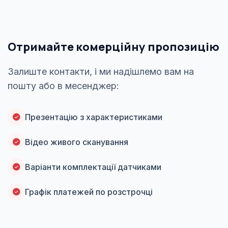
Отримайте комерційну пропозицію
Залиште контакти, і ми надішлемо вам на
пошту або в месенджер:
Презентацію з характеристиками
Відео живого сканування
Варіанти комплектації датчиками
Графік платежей по розстрочці