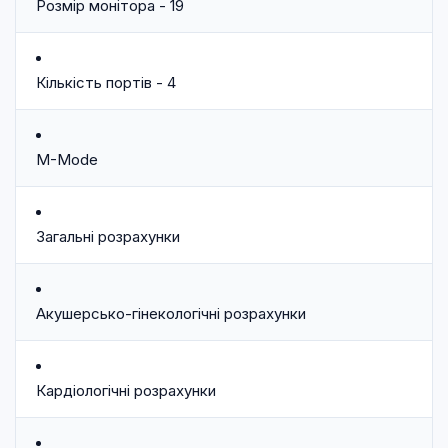
Розмір монітора - 19
Кількість портів - 4
M-Mode
Загальні розрахунки
Акушерсько-гінекологічні розрахунки
Кардіологічні розрахунки