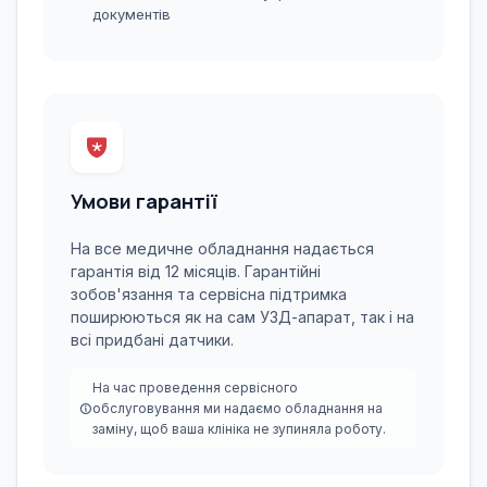
документів
Умови гарантії
На все медичне обладнання надається
гарантія від 12 місяців. Гарантійні
зобов'язання та сервісна підтримка
поширюються як на сам УЗД-апарат, так і на
всі придбані датчики.
На час проведення сервісного
обслуговування ми надаємо обладнання на
заміну, щоб ваша клініка не зупиняла роботу.