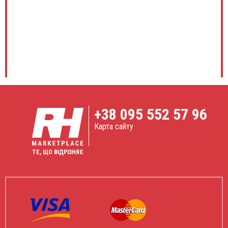
+38
095 552 57 96
Карта сайту
ТЕ, ЩО ВІДРІЗНЯЄ