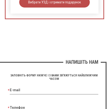
Вибрати УЗД і отримати подарунок
НАПИШІТЬ НАМ
ЗАПОВНІТЬ ФОРМУ НИЖЧЕ І З ВАМИ ЗВ'ЯЖУТЬСЯ НАЙБЛИЖЧИМ
ЧАСОМ
E-mail
Телефон