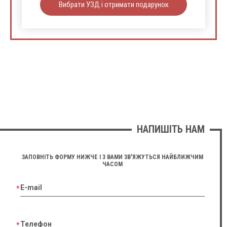
Вибрати УЗД і отримати подарунок
НАПИШІТЬ НАМ
ЗАПОВНІТЬ ФОРМУ НИЖЧЕ І З ВАМИ ЗВ'ЯЖУТЬСЯ НАЙБЛИЖЧИМ
ЧАСОМ
E-mail
Телефон