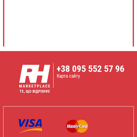
+38
095 552 57 96
Карта сайту
ТЕ, ЩО ВІДРІЗНЯЄ