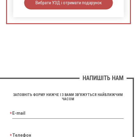
Вибрати УЗД і отримати подарунок
НАПИШІТЬ НАМ
ЗАПОВНІТЬ ФОРМУ НИЖЧЕ І З ВАМИ ЗВ'ЯЖУТЬСЯ НАЙБЛИЖЧИМ
ЧАСОМ
E-mail
Телефон