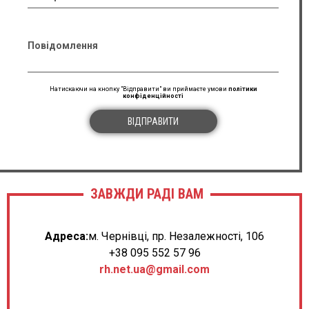
Повідомлення
Натискаючи на кнопку "Відправити" ви приймаєте умови
політики
конфіденційності
ВІДПРАВИТИ
ЗАВЖДИ РАДІ ВАМ
Адреса:
м. Чернівці, пр. Незалежності, 106
+38 095 552 57 96
rh.net.ua@gmail.com