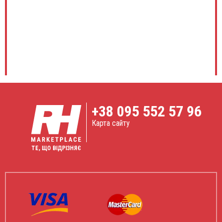
+38
095 552 57 96
Карта сайту
ТЕ, ЩО ВІДРІЗНЯЄ