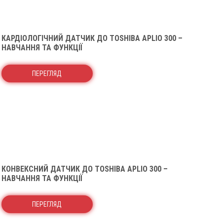
КАРДІОЛОГІЧНИЙ ДАТЧИК ДО TOSHIBA APLIO 300 –
НАВЧАННЯ ТА ФУНКЦІЇ
ПЕРЕГЛЯД
КОНВЕКСНИЙ ДАТЧИК ДО TOSHIBA APLIO 300 –
НАВЧАННЯ ТА ФУНКЦІЇ
ПЕРЕГЛЯД