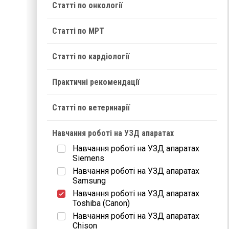
Статті по онкології
Статті по МРТ
Статті по кардіології
Практичні рекомендації
Статті по ветеринарії
Навчання роботі на УЗД апаратах
Навчання роботі на УЗД апаратах
Siemens
Навчання роботі на УЗД апаратах
Samsung
Навчання роботі на УЗД апаратах
Toshiba (Canon)
Навчання роботі на УЗД апаратах
Chison