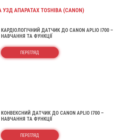
А УЗД АПАРАТАХ TOSHIBA (CANON)
КАРДІОЛОГІЧНИЙ ДАТЧИК ДО CANON APLIO I700 –
НАВЧАННЯ ТА ФУНКЦІЇ
ПЕРЕГЛЯД
КОНВЕКСНИЙ ДАТЧИК ДО CANON APLIO I700 –
НАВЧАННЯ ТА ФУНКЦІЇ
ПЕРЕГЛЯД