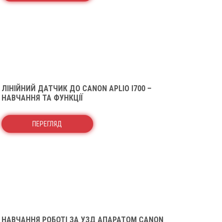
ЛІНІЙНИЙ ДАТЧИК ДО CANON APLIO I700 –
НАВЧАННЯ ТА ФУНКЦІЇ
ПЕРЕГЛЯД
НАВЧАННЯ РОБОТІ ЗА УЗД АПАРАТОМ CANON