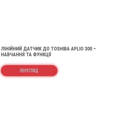
ЛІНІЙНИЙ ДАТЧИК ДО TOSHIBA APLIO 300 –
НАВЧАННЯ ТА ФУНКЦІЇ
ПЕРЕГЛЯД