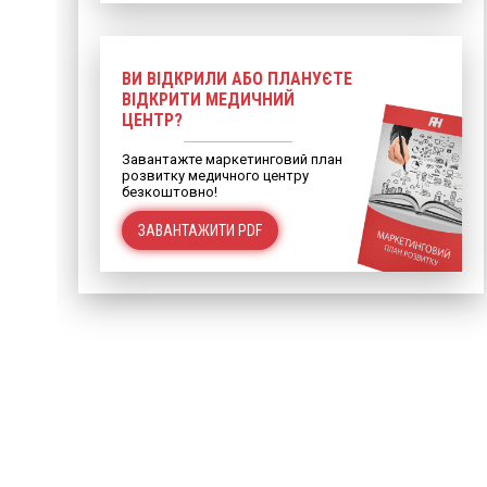
ВИ ВІДКРИЛИ АБО ПЛАНУЄТЕ
ВІДКРИТИ МЕДИЧНИЙ
ЦЕНТР?
Завантажте маркетинговий план
розвитку медичного центру
безкоштовно!
ЗАВАНТАЖИТИ PDF