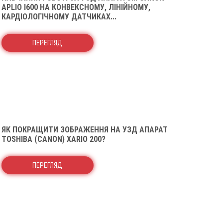
APLIO I600 НА КОНВЕКСНОМУ, ЛІНІЙНОМУ,
КАРДІОЛОГІЧНОМУ ДАТЧИКАХ...
ПЕРЕГЛЯД
ЯК ПОКРАЩИТИ ЗОБРАЖЕННЯ НА УЗД АПАРАТ
TOSHIBA (CANON) XARIO 200?
ПЕРЕГЛЯД