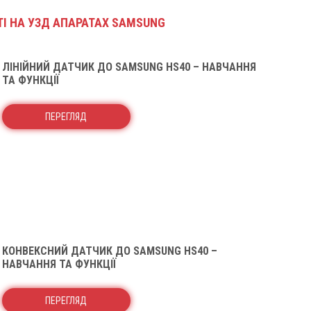
ТІ НА УЗД АПАРАТАХ SAMSUNG
ЛІНІЙНИЙ ДАТЧИК ДО SAMSUNG HS40 – НАВЧАННЯ
ТА ФУНКЦІЇ
ПЕРЕГЛЯД
КОНВЕКСНИЙ ДАТЧИК ДО SAMSUNG HS40 –
НАВЧАННЯ ТА ФУНКЦІЇ
ПЕРЕГЛЯД