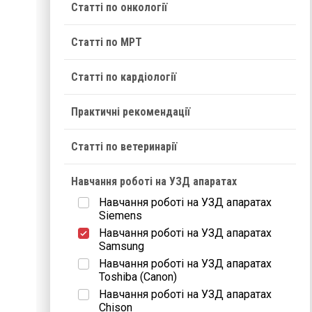
Статті по онкології
Статті по МРТ
Статті по кардіології
Практичні рекомендації
Статті по ветеринарії
Навчання роботі на УЗД апаратах
Навчання роботі на УЗД апаратах
Siemens
Навчання роботі на УЗД апаратах
Samsung
Навчання роботі на УЗД апаратах
Toshiba (Canon)
Навчання роботі на УЗД апаратах
Chison