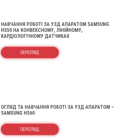
НАВЧАННЯ РОБОТІ ЗА УЗД АПАРАТОМ SAMSUNG
HS50 НА КОНВЕКСНОМУ, ЛІНІЙНОМУ,
КАРДІОЛОГІЧНОМУ ДАТЧИКАХ
ПЕРЕГЛЯД
ОГЛЯД ТА НАВЧАННЯ РОБОТІ ЗА УЗД АПАРАТОМ –
SAMSUNG HS60
ПЕРЕГЛЯД