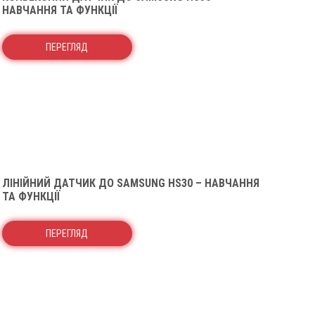
НАВЧАННЯ ТА ФУНКЦІЇ
ПЕРЕГЛЯД
ЛІНІЙНИЙ ДАТЧИК ДО SAMSUNG HS30 – НАВЧАННЯ
ТА ФУНКЦІЇ
ПЕРЕГЛЯД