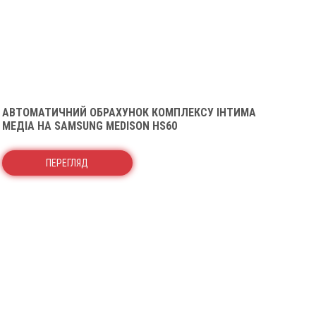
АВТОМАТИЧНИЙ ОБРАХУНОК КОМПЛЕКСУ ІНТИМА
МЕДІА НА SAMSUNG MEDISON HS60
ПЕРЕГЛЯД