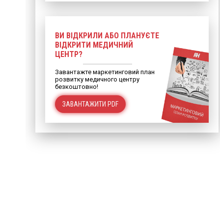
ВИ ВІДКРИЛИ АБО ПЛАНУЄТЕ
ВІДКРИТИ МЕДИЧНИЙ
ЦЕНТР?
Завантажте маркетинговий план
розвитку медичного центру
безкоштовно!
ЗАВАНТАЖИТИ PDF