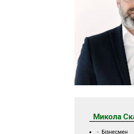
Микола Ск
Бізнесмен