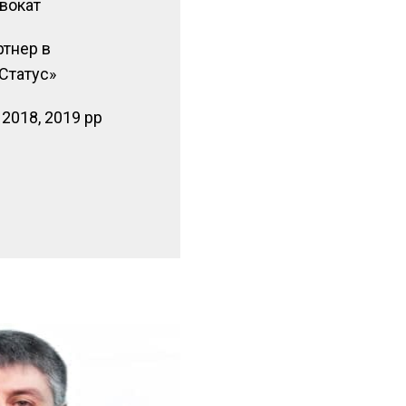
вокат
тнер в
Статус»
2018, 2019 рр