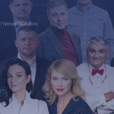
У/тренди 2024 року