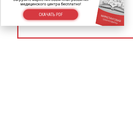
медицинского центра бесплатно!
СКАЧАТЬ PDF