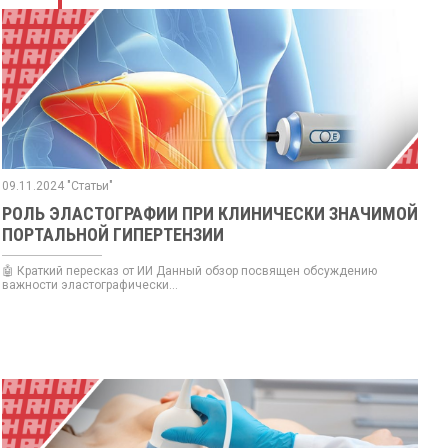
09.11.2024 "Статьи"
РОЛЬ ЭЛАСТОГРАФИИ ПРИ КЛИНИЧЕСКИ ЗНАЧИМОЙ
ПОРТАЛЬНОЙ ГИПЕРТЕНЗИИ
🤖 Краткий пересказ от ИИ Данный обзор посвящен обсуждению
важности эластографически...