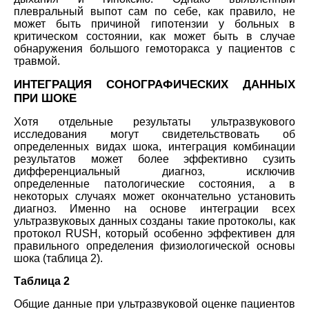
плевральный выпот сам по себе, как правило, не
может быть причиной гипотензии у больных в
критическом состоянии, как может быть в случае
обнаружения большого гемоторакса у пациентов с
травмой.
ИНТЕГРАЦИЯ СОНОГРАФИЧЕСКИХ ДАННЫХ
ПРИ ШОКЕ
Хотя отдельные результаты ультразвукового
исследования могут свидетельствовать об
определенных видах шока, интеграция комбинации
результатов может более эффективно сузить
дифференциальный диагноз, исключив
определенные патологические состояния, а в
некоторых случаях может окончательно установить
диагноз. Именно на основе интеграции всех
ультразвуковых данных созданы такие протоколы, как
протокол RUSH, который особенно эффективен для
правильного определения физиологической основы
шока (таблица 2).
Таблица 2
Общие данные при ультразвуковой оценке пациентов