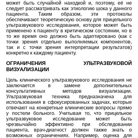
может быть случайной находкой и, поэтому, её не
следует рассматривать как этиологию шока у данного
пациента. Таким образом, эти протоколы
обеспечивают теоретическую основу для прицельного
ультразвукового исследования, которое может быть
применено к пациенту в критическом состоянии, но в
то же время оно должно быть адаптировано (как с
точки зрения отдельно выполняемых компонентов,
так и с точки зрения интерпретации результатов)
конкретно к каждому пациенту.
ОГРАНИЧЕНИЯ УЛЬТРАЗВУКОВОЙ
ВИЗУАЛИЗАЦИИ
Цель клинического ультразвукового исследования не
заключается в замене дополнительных
консультативных методов визуализации.
Ультразвуковая техника предназначена для
использования в сфокусированных задачах, которые
отвечают на конкретные клинические вопросы прямо
у постели больного. Учитывая то, что прицельное
ультразвуковое исследование может быть
чрезвычайно эффективно при обследовании
пациента, врач-диагност должен также знать о
возможных ограничениях. Например, оценка для