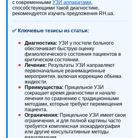
с современными
УЗИ аппаратами
,
способствующими такой диагностике,
рекомендуется изучить предложения RH.ua.
✅ Ключевые тезисы из статьи:
Диагностика:
УЗИ у постели больного
обеспечивает быструю оценку
физиологического состояния пациентов в
критическом состоянии.
Лечение:
Результаты УЗИ направляют
первоначальные реанимационные
мероприятия, включая коррекцию объема
жидкости.
Преимущества:
Прицельное УЗИ
сокращает время диагностики и начало
лечения по сравнению с традиционными
методами, которые требуют перемещения
пациента.
Ограничения:
Прицельное УЗИ имеет свои
ограничения, и для полной картины часто
требуется комплексная эхокардиография
или другие консультативные методы
визуализации.