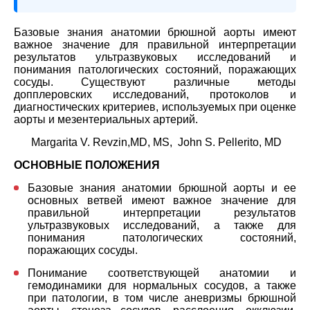
Базовые знания анатомии брюшной аорты имеют
важное значение для правильной интерпретации
результатов ультразвуковых исследований и
понимания патологических состояний, поражающих
сосуды. Существуют различные методы
допплеровских исследований, протоколов и
диагностических критериев, используемых при оценке
аорты и мезентериальных артерий.
Margarita V. Revzin,MD, MS, John S. Pellerito, MD
ОСНОВНЫЕ ПОЛОЖЕНИЯ
Базовые знания анатомии брюшной аорты и ее
основных ветвей имеют важное значение для
правильной интерпретации результатов
ультразвуковых исследований, а также для
понимания патологических состояний,
поражающих сосуды.
Понимание соответствующей анатомии и
гемодинамики для нормальных сосудов, а также
при патологии, в том числе аневризмы брюшной