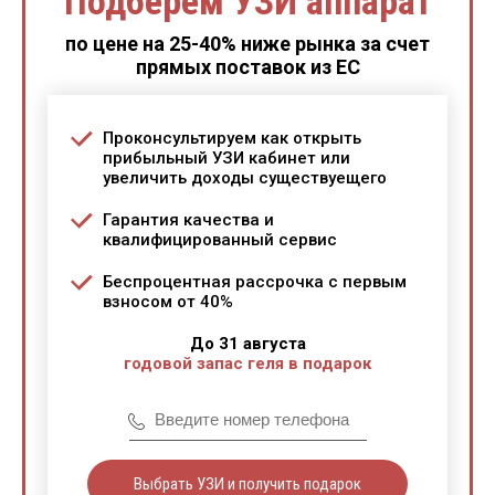
Подберем УЗИ аппарат
по цене на 25-40% ниже рынка за счет
прямых поставок из ЕС
Проконсультируем как открыть
прибыльный УЗИ кабинет или
увеличить доходы существуещего
Гарантия качества и
квалифицированный сервис
Беспроцентная рассрочка с первым
взносом от 40%
До 31 августа
годовой запас геля в подарок
Выбрать УЗИ и получить подарок