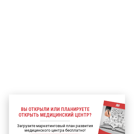
ее
Подробнее
Подробнее
ВЫ ОТКРЫЛИ ИЛИ ПЛАНИРУЕТЕ
ОТКРЫТЬ МЕДИЦИНСКИЙ ЦЕНТР?
Загрузите маркетинговый план развития
медицинского центра бесплатно!