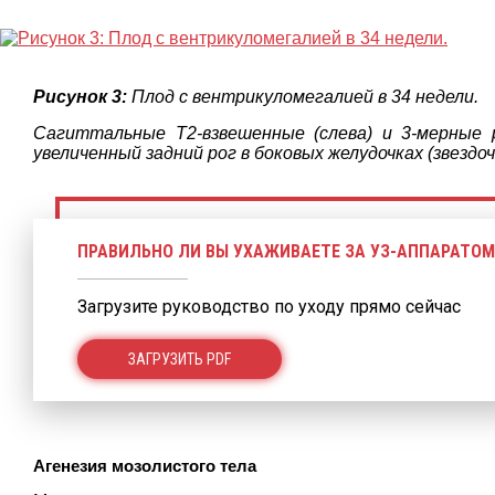
Рисунок 3:
Плод с вентрикуломегалией в 34 недели.
Сагиттальные Т2-взвешенные (слева) и 3-мерные 
увеличенный задний рог в боковых желудочках (звездоч
ПРАВИЛЬНО ЛИ ВЫ УХАЖИВАЕТЕ ЗА УЗ-АППАРАТОМ
Загрузите руководство по уходу прямо сейчас
ЗАГРУЗИТЬ PDF
Агенезия мозолистого тела