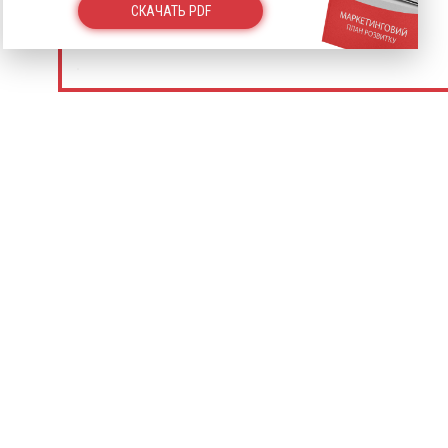
СКАЧАТЬ PDF