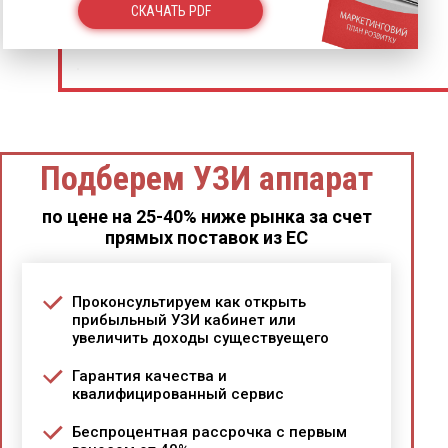
СКАЧАТЬ PDF
Подберем УЗИ аппарат
по цене на 25-40% ниже рынка за счет
прямых поставок из ЕС
Проконсультируем как открыть
прибыльный УЗИ кабинет или
увеличить доходы существуещего
Гарантия качества и
квалифицированный сервис
Беспроцентная рассрочка с первым