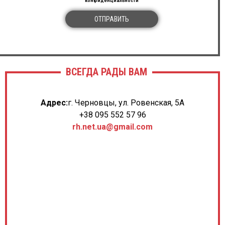
конфиденциальности
ОТПРАВИТЬ
ВСЕГДА РАДЫ ВАМ
Адрес:
г. Черновцы, ул. Ровенская, 5А
+38 095 552 57 96
rh.net.ua@gmail.com