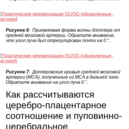
Рисунок 6
: Приемлемая форма волны допплера от
средней мозговой артерии. Обратите внимание,
что угол луча был отрегулирован почти на 0 °.
Рисунок 7
: Доплеровские кривые средней мозговой
артерии (MCA), полученные из MCA в дальней зоне.
Обратите внимание на угол луча 0 °.
Как рассчитываются
церебро-плацентарное
соотношение и пуповинно-
церебральное