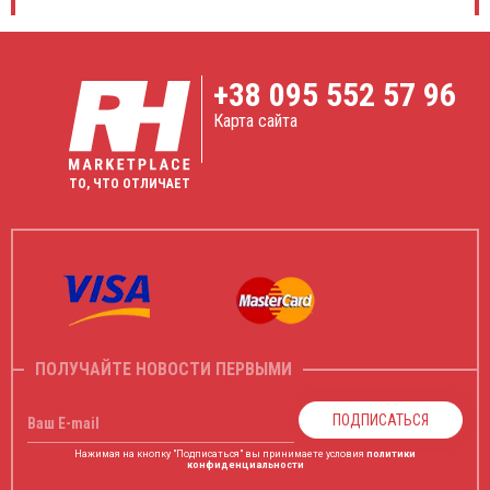
+38
095 552 57 96
Карта сайта
ТО, ЧТО ОТЛИЧАЕТ
ПОЛУЧАЙТЕ НОВОСТИ ПЕРВЫМИ
ПОДПИСАТЬСЯ
Ваш E-mail
Нажимая на кнопку "Подписаться" вы принимаете условия
политики
конфиденциальности