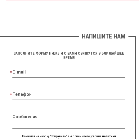
НАПИШИТЕ НАМ
ЗАПОЛНИТЕ ФОРМУ НИЖЕ И С ВАМИ СВЯЖУТСЯ В БЛИЖАЙШЕЕ
ВРЕМЯ
E-mail
Телефон
Сообщения
Нажимая на кнопку "Отправить" вы принимаете условия
политики