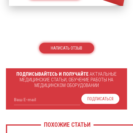
НАПИСАТЬ ОТЗЫВ
ПОДПИСЫВАЙТЕСЬ И ПОЛУЧАЙТЕ
АКТУАЛЬНЫЕ
МЕДИЦИНСКИЕ СТАТЬИ, ОБУЧЕНИЕ РАБОТЫ НА
МЕДИЦИНСКОМ ОБОРУДОВАНИИ
ПОДПИСАТЬСЯ
Ваш E-mail
ПОХОЖИЕ СТАТЬИ