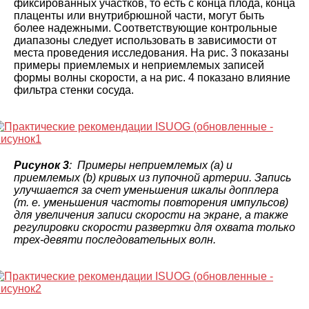
фиксированных участков, то есть с конца плода, конца
плаценты или внутрибрюшной части, могут быть
более надежными. Соответствующие контрольные
диапазоны следует использовать в зависимости от
места проведения исследования. На рис. 3 показаны
примеры приемлемых и неприемлемых записей
формы волны скорости, а на рис. 4 показано влияние
фильтра стенки сосуда.
Рисунок 3
: Примеры неприемлемых (а) и
приемлемых (b) кривых из пупочной артерии. Запись
улучшается за счет уменьшения шкалы допплера
(т. е. уменьшения частоты повторения импульсов)
для увеличения записи скорости на экране, а также
регулировки скорости развертки для охвата только
трех-девяти последовательных волн.