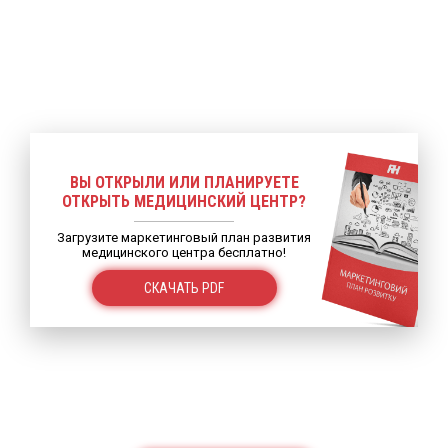
ВЫ ОТКРЫЛИ ИЛИ ПЛАНИРУЕТЕ
ОТКРЫТЬ МЕДИЦИНСКИЙ ЦЕНТР?
Загрузите маркетинговый план развития
медицинского центра бесплатно!
СКАЧАТЬ PDF