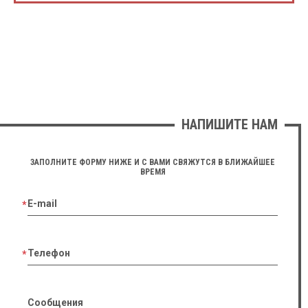
НАПИШИТЕ НАМ
ЗАПОЛНИТЕ ФОРМУ НИЖЕ И С ВАМИ СВЯЖУТСЯ В БЛИЖАЙШЕЕ
ВРЕМЯ
E-mail
Телефон
Сообщения