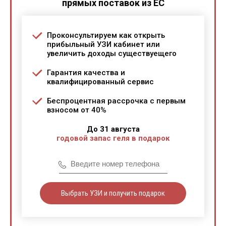
прямых поставок из ЕС
Проконсультируем как открыть
прибыльный УЗИ кабинет или
увеличить доходы существуещего
Гарантия качества и
квалифицированный сервис
Беспроцентная рассрочка с первым
взносом от 40%
До 31 августа
годовой запас геля в подарок
Выбрать УЗИ и получить подарок