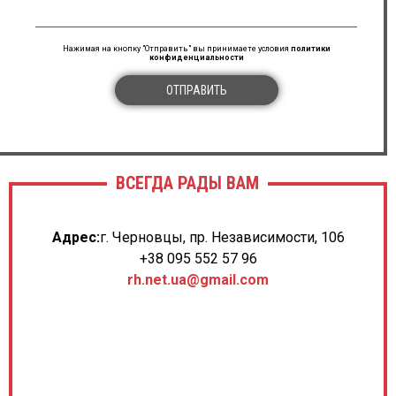
Нажимая на кнопку "Отправить" вы принимаете условия
политики
конфиденциальности
ОТПРАВИТЬ
ВСЕГДА РАДЫ ВАМ
Адрес:
г. Черновцы, пр. Независимости, 106
+38 095 552 57 96
rh.net.ua@gmail.com