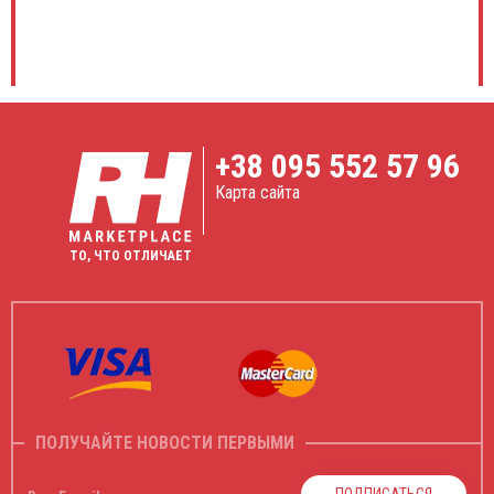
+38
095 552 57 96
Карта сайта
ТО, ЧТО ОТЛИЧАЕТ
ПОЛУЧАЙТЕ НОВОСТИ ПЕРВЫМИ
ПОДПИСАТЬСЯ