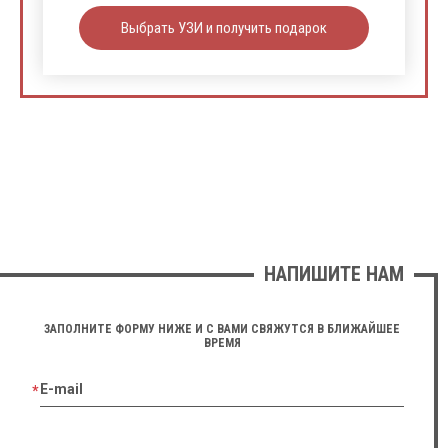
Выбрать УЗИ и получить подарок
НАПИШИТЕ НАМ
ЗАПОЛНИТЕ ФОРМУ НИЖЕ И С ВАМИ СВЯЖУТСЯ В БЛИЖАЙШЕЕ
ВРЕМЯ
E-mail