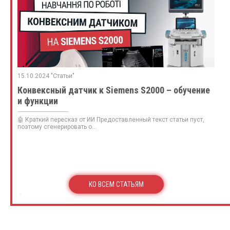
15.10.2024 "Статьи"
Конвексный датчик к Siemens S2000 – обучение
и функции
🤖 Краткий пересказ от ИИ Предоставленный текст статьи пуст,
поэтому сгенерировать о...
КО ВСЕМ СТАТЬЯМ