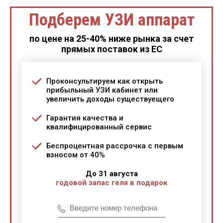
Подберем УЗИ аппарат
по цене на 25-40% ниже рынка за счет
прямых поставок из ЕС
Проконсультируем как открыть
прибыльный УЗИ кабинет или
увеличить доходы существуещего
Гарантия качества и
квалифицированный сервис
Беспроцентная рассрочка с первым
взносом от 40%
До 31 августа
годовой запас геля в подарок