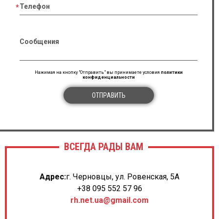
Телефон
Сообщения
Нажимая на кнопку "Отправить" вы принимаете условия
политики
конфиденциальности
ОТПРАВИТЬ
ВСЕГДА РАДЫ ВАМ
Адрес:
г. Черновцы, ул. Ровенская, 5А
+38 095 552 57 96
rh.net.ua@gmail.com