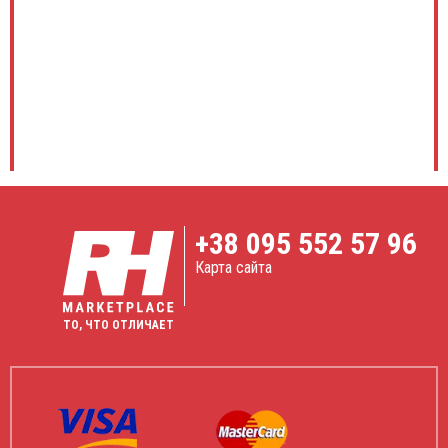
+38
095 552 57 96
Карта сайта
ТО, ЧТО ОТЛИЧАЕТ