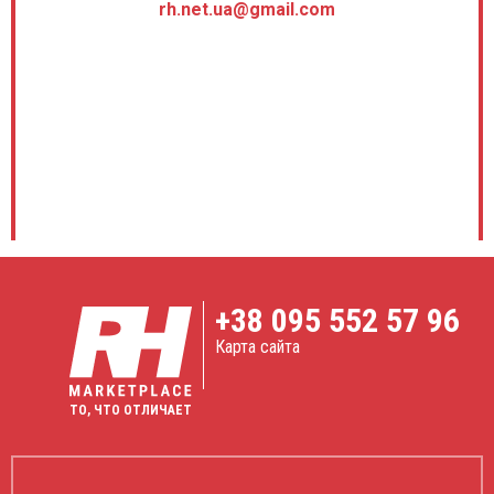
rh.net.ua@gmail.com
+38
095 552 57 96
Карта сайта
ТО, ЧТО ОТЛИЧАЕТ