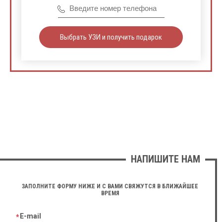
Выбрать УЗИ и получить подарок
НАПИШИТЕ НАМ
ЗАПОЛНИТЕ ФОРМУ НИЖЕ И С ВАМИ СВЯЖУТСЯ В БЛИЖАЙШЕЕ
ВРЕМЯ
E-mail