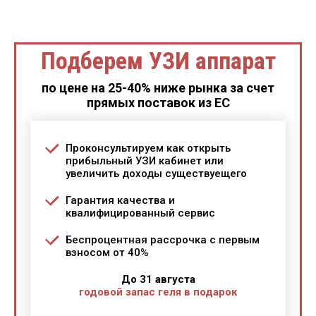
Подберем УЗИ аппарат
по цене на 25-40% ниже рынка за счет
прямых поставок из ЕС
Проконсультируем как открыть
прибыльный УЗИ кабинет или
увеличить доходы существуещего
Гарантия качества и
квалифицированный сервис
Беспроцентная рассрочка с первым
взносом от 40%
До 31 августа
годовой запас геля в подарок