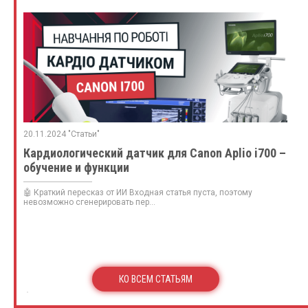
20.11.2024 "Статьи"
Кардиологический датчик для Canon Aplio i700 –
обучение и функции
🤖 Краткий пересказ от ИИ Входная статья пуста, поэтому
невозможно сгенерировать пер...
КО ВСЕМ СТАТЬЯМ