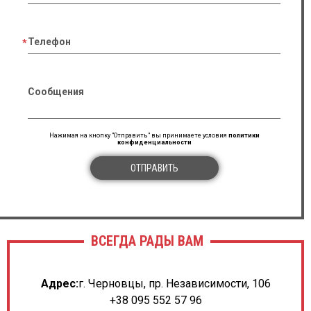
Телефон
Сообщения
Нажимая на кнопку "Отправить" вы принимаете условия
политики
конфиденциальности
ОТПРАВИТЬ
ВСЕГДА РАДЫ ВАМ
Адрес:
г. Черновцы, пр. Независимости, 106
+38 095 552 57 96