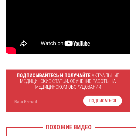
ПОДПИСЫВАЙТЕСЬ И ПОЛУЧАЙТЕ
АКТУАЛЬНЫЕ
МЕДИЦИНСКИЕ СТАТЬИ, ОБУЧЕНИЕ РАБОТЫ НА
МЕДИЦИНСКОМ ОБОРУДОВАНИИ
ПОДПИСАТЬСЯ
Ваш E-mail
ПОХОЖИЕ ВИДЕО