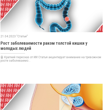
21.04.2023 "Статьи"
Рост заболеваемости раком толстой кишки у
молодых людей
🤖 Краткий пересказ от ИИ Статья акцентирует внимание на тревожном
росте заболеваемо...