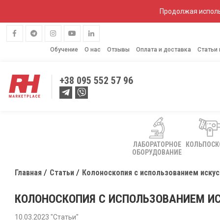
Продолжая исполь
Обучение
О нас
Отзывы
Оплата и доставка
Статьи
+38
095 552 57 96
ЛАБОРАТОРНОЕ
КОЛЬПОС
ОБОРУДОВАНИЕ
Главная
Статьи
Колоноскопия с использованием искус
КОЛОНОСКОПИЯ С ИСПОЛЬЗОВАНИЕМ ИС
10.03.2023 "Статьи"