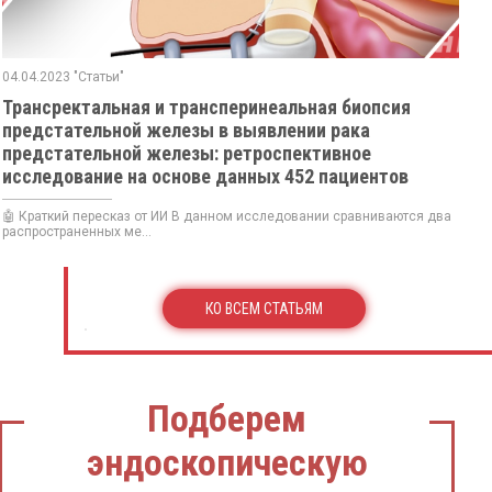
04.04.2023 "Статьи"
Трансректальная и трансперинеальная биопсия
предстательной железы в выявлении рака
предстательной железы: ретроспективное
исследование на основе данных 452 пациентов
🤖 Краткий пересказ от ИИ В данном исследовании сравниваются два
распространенных ме...
КО ВСЕМ СТАТЬЯМ
Подберем
эндоскопическую