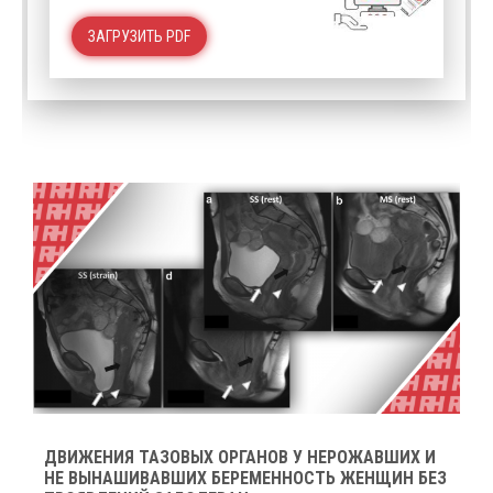
ЗАГРУЗИТЬ PDF
ДВИЖЕНИЯ ТАЗОВЫХ ОРГАНОВ У НЕРОЖАВШИХ И
НЕ ВЫНАШИВАВШИХ БЕРЕМЕННОСТЬ ЖЕНЩИН БЕЗ