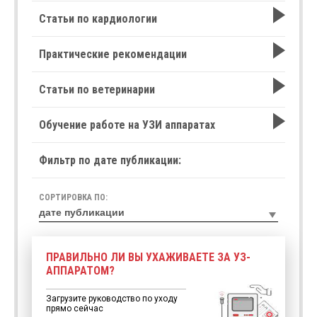
Статьи по кардиологии
Практические рекомендации
Статьи по ветеринарии
Обучение работе на УЗИ аппаратах
Фильтр по дате публикации:
СОРТИРОВКА ПО:
ПРАВИЛЬНО ЛИ ВЫ УХАЖИВАЕТЕ ЗА УЗ-
АППАРАТОМ?
Загрузите руководство по уходу
прямо сейчас