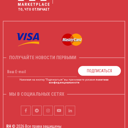
ТО, ЧТО ОТЛИЧАЕТ
ПОЛУЧАЙТЕ НОВОСТИ ПЕРВЫМИ
ПОДПИСАТЬСЯ
Ваш E-mail
Нажимая на кнопку "Подписаться" вы принимаете условия
политики
конфиденциальности
МЫ В СОЦИАЛЬНЫХ СЕТЯХ
RH
© 2026 Все права защищены