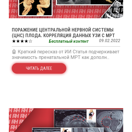
ПОРАЖЕНИЕ ЦЕНТРАЛЬНОЙ НЕРВНОЙ СИСТЕМЫ
(ЦНС) ПЛОДА. КОРРЕЛЯЦИЯ ДАННЫХ УЗИ С МРТ
★★★★☆
09.02.2022
Бесплатный контент
🤖 Краткий пересказ от ИИ Статья подчеркивает
значимость пренатальной МРТ как дополн...
ЧИТАТЬ ДАЛЕЕ