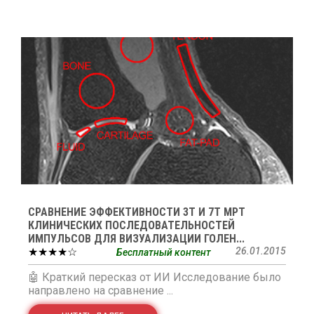
СРАВНЕНИЕ ЭФФЕКТИВНОСТИ 3Т И 7Т МРТ
КЛИНИЧЕСКИХ ПОСЛЕДОВАТЕЛЬНОСТЕЙ
ИМПУЛЬСОВ ДЛЯ ВИЗУАЛИЗАЦИИ ГОЛЕН...
★★★★☆
26.01.2015
Бесплатный контент
🤖 Краткий пересказ от ИИ Исследование было
направлено на сравнение ...