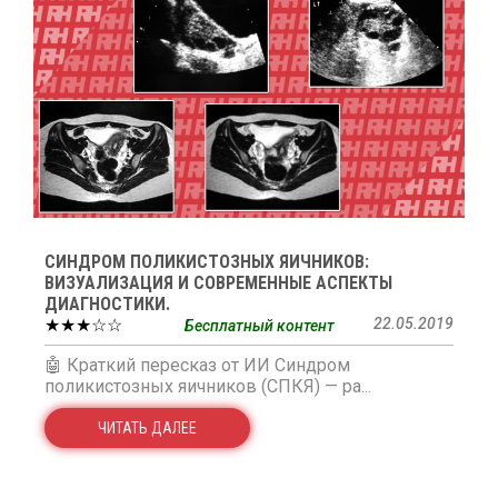
СИНДРОМ ПОЛИКИСТОЗНЫХ ЯИЧНИКОВ:
ВИЗУАЛИЗАЦИЯ И СОВРЕМЕННЫЕ АСПЕКТЫ
ДИАГНОСТИКИ.
★★★☆☆
22.05.2019
Бесплатный контент
🤖 Краткий пересказ от ИИ Синдром
поликистозных яичников (СПКЯ) — ра...
ЧИТАТЬ ДАЛЕЕ