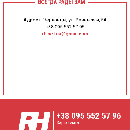
ВСЕГДА РАДЫ ВАМ
Адрес:
г. Черновцы, ул. Ровенская, 5А
+38 095 552 57 96
rh.net.ua@gmail.com
+38
095 552 57 96
Карта сайта