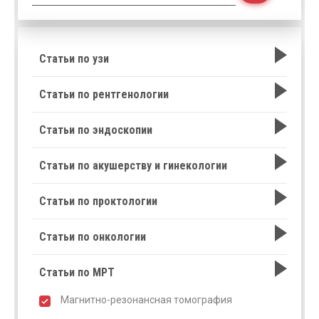
Статьи по узи
Статьи по рентгенологии
Статьи по эндоскопии
Статьи по акушерству и гинекологии
Статьи по проктологии
Статьи по онкологии
Статьи по МРТ
Магнитно-резонансная томография