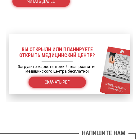
ЧИТАТЬ ДАЛЕЕ
ВЫ ОТКРЫЛИ ИЛИ ПЛАНИРУЕТЕ
ОТКРЫТЬ МЕДИЦИНСКИЙ ЦЕНТР?
Загрузите маркетинговый план развития
медицинского центра бесплатно!
СКАЧАТЬ PDF
НАПИШИТЕ НАМ