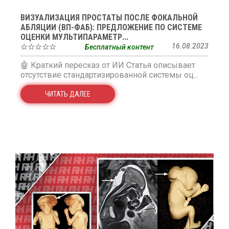
ВИЗУАЛИЗАЦИЯ ПРОСТАТЫ ПОСЛЕ ФОКАЛЬНОЙ
АБЛЯЦИИ (ВП-ФАБ): ПРЕДЛОЖЕНИЕ ПО СИСТЕМЕ
ОЦЕНКИ МУЛЬТИПАРАМЕТР...
☆☆☆☆☆
16.08.2023
Бесплатный контент
🤖 Краткий пересказ от ИИ Статья описывает
отсутствие стандартизированной системы оц...
ЧИТАТЬ ДАЛЕЕ