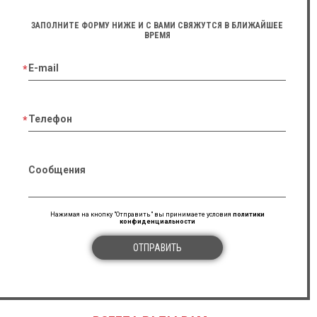
ЗАПОЛНИТЕ ФОРМУ НИЖЕ И С ВАМИ СВЯЖУТСЯ В БЛИЖАЙШЕЕ
ВРЕМЯ
E-mail
Телефон
Сообщения
Нажимая на кнопку "Отправить" вы принимаете условия
политики
конфиденциальности
ОТПРАВИТЬ