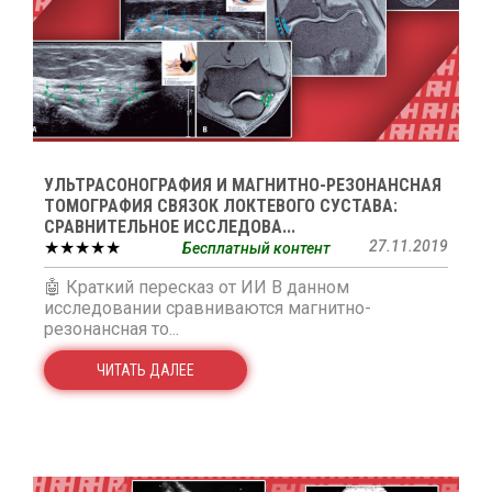
УЛЬТРАСОНОГРАФИЯ И МАГНИТНО-РЕЗОНАНСНАЯ
ТОМОГРАФИЯ СВЯЗОК ЛОКТЕВОГО СУСТАВА:
СРАВНИТЕЛЬНОЕ ИССЛЕДОВА...
★★★★★
27.11.2019
Бесплатный контент
🤖 Краткий пересказ от ИИ В данном
исследовании сравниваются магнитно-
резонансная то...
ЧИТАТЬ ДАЛЕЕ