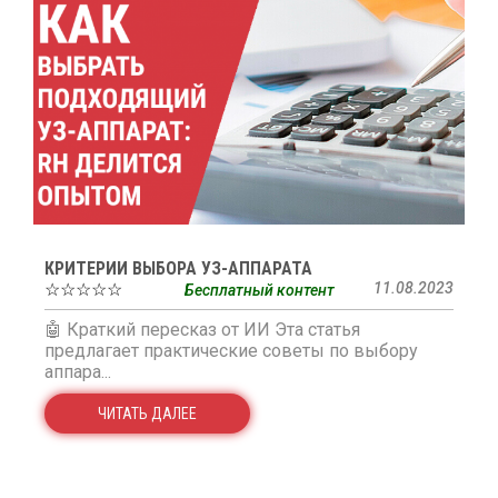
КРИТЕРИИ ВЫБОРА УЗ-АППАРАТА
☆☆☆☆☆
11.08.2023
Бесплатный контент
🤖 Краткий пересказ от ИИ Эта статья
предлагает практические советы по выбору
аппара...
ЧИТАТЬ ДАЛЕЕ