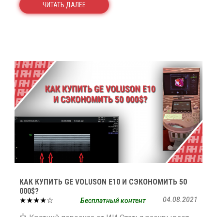
ЧИТАТЬ ДАЛЕЕ
КАК КУПИТЬ GE VOLUSON E10 И СЭКОНОМИТЬ 50
000$?
★★★★☆
04.08.2021
Бесплатный контент