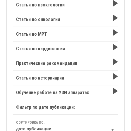
Статьи по проктологии
Статьи по онкологии
Статьи по МРТ
Статьи по кардиологии
Практические рекомендации
Статьи по ветеринарии
Обучение работе на УЗИ аппаратах
Фильтр по дате публикации:
СОРТИРОВКА ПО: