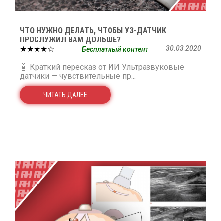
ЧТО НУЖНО ДЕЛАТЬ, ЧТОБЫ УЗ-ДАТЧИК
ПРОСЛУЖИЛ ВАМ ДОЛЬШЕ?
★★★★☆
30.03.2020
Бесплатный контент
🤖 Краткий пересказ от ИИ Ультразвуковые
датчики — чувствительные пр...
ЧИТАТЬ ДАЛЕЕ