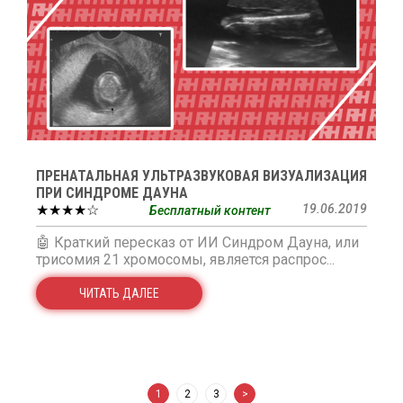
ПРЕНАТАЛЬНАЯ УЛЬТРАЗВУКОВАЯ ВИЗУАЛИЗАЦИЯ
ПРИ СИНДРОМЕ ДАУНА
★★★★☆
19.06.2019
Бесплатный контент
🤖 Краткий пересказ от ИИ Синдром Дауна, или
трисомия 21 хромосомы, является распрос...
ЧИТАТЬ ДАЛЕЕ
1
2
3
>