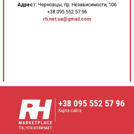
Адрес:
г. Черновцы, пр. Независимости, 106
+38 095 552 57 96
rh.net.ua@gmail.com
+38
095 552 57 96
Карта сайта
ТО, ЧТО ОТЛИЧАЕТ