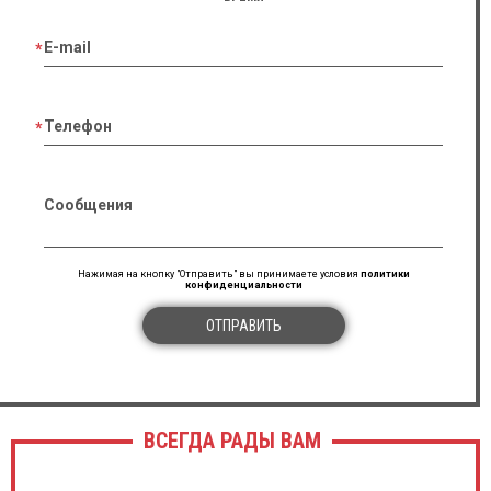
E-mail
Телефон
Сообщения
Нажимая на кнопку "Отправить" вы принимаете условия
политики
конфиденциальности
ОТПРАВИТЬ
ВСЕГДА РАДЫ ВАМ