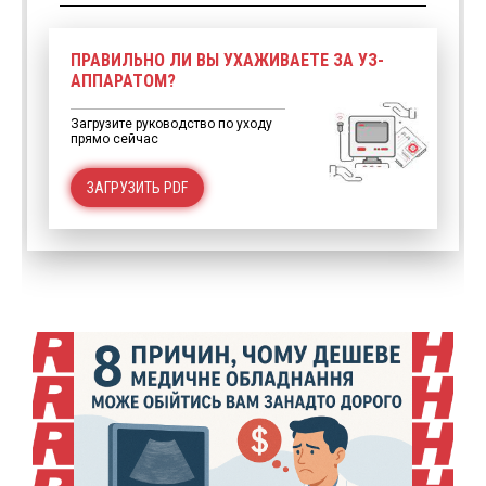
ПРАВИЛЬНО ЛИ ВЫ УХАЖИВАЕТЕ ЗА УЗ-
АППАРАТОМ?
Загрузите руководство по уходу
прямо сейчас
ЗАГРУЗИТЬ PDF