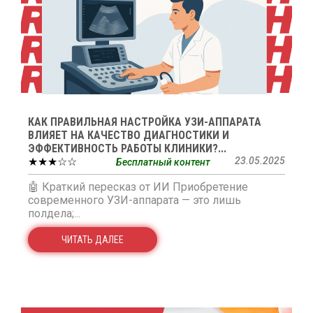
КАК ПРАВИЛЬНАЯ НАСТРОЙКА УЗИ-АППАРАТА
ВЛИЯЕТ НА КАЧЕСТВО ДИАГНОСТИКИ И
ЭФФЕКТИВНОСТЬ РАБОТЫ КЛИНИКИ?...
★★★☆☆
23.05.2025
Бесплатный контент
🤖 Краткий пересказ от ИИ Приобретение
современного УЗИ-аппарата — это лишь
полдела;...
ЧИТАТЬ ДАЛЕЕ