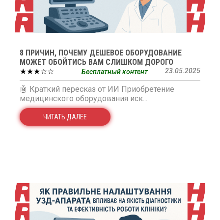
8 ПРИЧИН, ПОЧЕМУ ДЕШЕВОЕ ОБОРУДОВАНИЕ
МОЖЕТ ОБОЙТИСЬ ВАМ СЛИШКОМ ДОРОГО
★★★☆☆
23.05.2025
Бесплатный контент
🤖 Краткий пересказ от ИИ Приобретение
медицинского оборудования иск...
ЧИТАТЬ ДАЛЕЕ