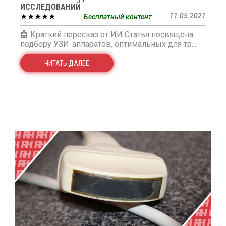
ИССЛЕДОВАНИЙ
★★★★★
11.05.2021
Бесплатный контент
🤖 Краткий пересказ от ИИ Статья посвящена
подбору УЗИ-аппаратов, оптимальных для тр...
ЧИТАТЬ ДАЛЕЕ