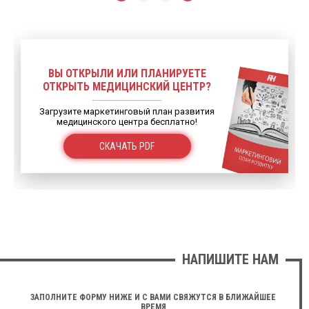
ВЫ ОТКРЫЛИ ИЛИ ПЛАНИРУЕТЕ
ОТКРЫТЬ МЕДИЦИНСКИЙ ЦЕНТР?
Загрузите маркетинговый план развития
медицинского центра бесплатно!
СКАЧАТЬ PDF
НАПИШИТЕ НАМ
ЗАПОЛНИТЕ ФОРМУ НИЖЕ И С ВАМИ СВЯЖУТСЯ В БЛИЖАЙШЕЕ
ВРЕМЯ