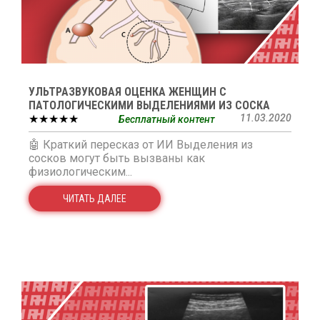
УЛЬТРАЗВУКОВАЯ ОЦЕНКА ЖЕНЩИН С
ПАТОЛОГИЧЕСКИМИ ВЫДЕЛЕНИЯМИ ИЗ СОСКА
★★★★★
11.03.2020
Бесплатный контент
🤖 Краткий пересказ от ИИ Выделения из
сосков могут быть вызваны как
физиологическим...
ЧИТАТЬ ДАЛЕЕ