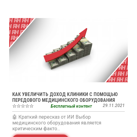
КАК УВЕЛИЧИТЬ ДОХОД КЛИНИКИ С ПОМОЩЬЮ
ПЕРЕДОВОГО МЕДИЦИНСКОГО ОБОРУДОВАНИЯ
☆☆☆☆☆
29.11.2021
Бесплатный контент
🤖 Краткий пересказ от ИИ Выбор
медицинского оборудования является
критическим факто...