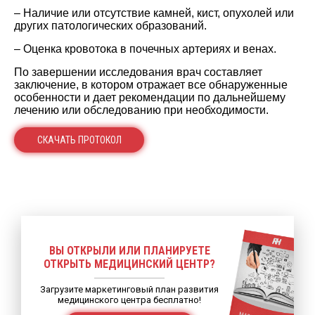
– Наличие или отсутствие камней, кист, опухолей или
других патологических образований.
– Оценка кровотока в почечных артериях и венах.
По завершении исследования врач составляет
заключение, в котором отражает все обнаруженные
особенности и дает рекомендации по дальнейшему
лечению или обследованию при необходимости.
СКАЧАТЬ ПРОТОКОЛ
ВЫ ОТКРЫЛИ ИЛИ ПЛАНИРУЕТЕ
ОТКРЫТЬ МЕДИЦИНСКИЙ ЦЕНТР?
Загрузите маркетинговый план развития
медицинского центра бесплатно!