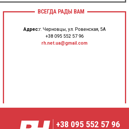
ВСЕГДА РАДЫ ВАМ
Адрес:
г. Черновцы, ул. Ровенская, 5А
+38 095 552 57 96
rh.net.ua@gmail.com
+38
095 552 57 96