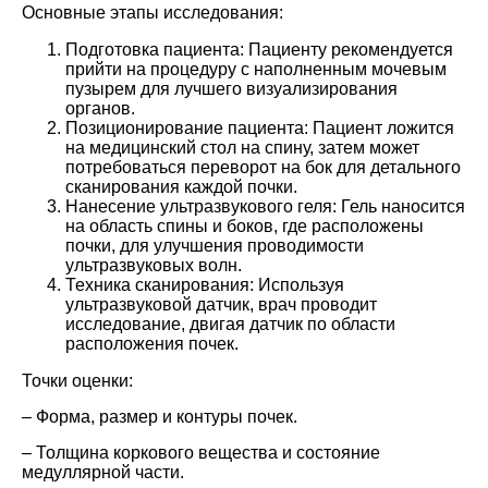
Основные этапы исследования:
Подготовка пациента: Пациенту рекомендуется
прийти на процедуру с наполненным мочевым
пузырем для лучшего визуализирования
органов.
Позиционирование пациента: Пациент ложится
на медицинский стол на спину, затем может
потребоваться переворот на бок для детального
сканирования каждой почки.
Нанесение ультразвукового геля: Гель наносится
на область спины и боков, где расположены
почки, для улучшения проводимости
ультразвуковых волн.
Техника сканирования: Используя
ультразвуковой датчик, врач проводит
исследование, двигая датчик по области
расположения почек.
Точки оценки:
– Форма, размер и контуры почек.
– Толщина коркового вещества и состояние
медуллярной части.