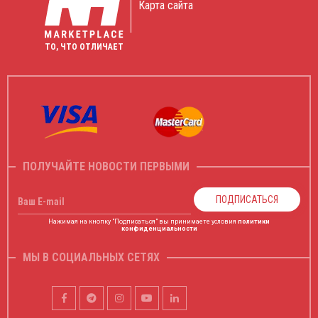
Карта сайта
ТО, ЧТО ОТЛИЧАЕТ
ПОЛУЧАЙТЕ НОВОСТИ ПЕРВЫМИ
ПОДПИСАТЬСЯ
Ваш E-mail
Нажимая на кнопку "Подписаться" вы принимаете условия
политики
конфиденциальности
МЫ В СОЦИАЛЬНЫХ СЕТЯХ