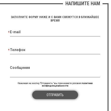
НАПИШИТЕ НАМ
ЗАПОЛНИТЕ ФОРМУ НИЖЕ И С ВАМИ СВЯЖУТСЯ В БЛИЖАЙШЕЕ
ВРЕМЯ
E-mail
Телефон
Сообщения
Нажимая на кнопку "Отправить" вы принимаете условия
политики
конфиденциальности
ОТПРАВИТЬ