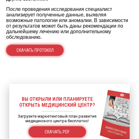
После проведения исследования специалист
анализирует полученные данные, выявляя
возможные патологии или аномалии. В зависимости
от результатов может быть даны рекомендации по
дальнейшему лечению или дополнительному
обследованию.
СКАЧАТЬ ПРОТОКОЛ
ВЫ ОТКРЫЛИ ИЛИ ПЛАНИРУЕТЕ
ОТКРЫТЬ МЕДИЦИНСКИЙ ЦЕНТР?
Загрузите маркетинговый план развития
медицинского центра бесплатно!
СКАЧАТЬ PDF