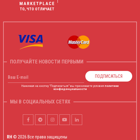
ТО, ЧТО ОТЛИЧАЕТ
ПОЛУЧАЙТЕ НОВОСТИ ПЕРВЫМИ
ПОДПИСАТЬСЯ
Ваш E-mail
Нажимая на кнопку "Подписаться" вы принимаете условия
политики
конфиденциальности
МЫ В СОЦИАЛЬНЫХ СЕТЯХ
RH
© 2026 Все права защищены