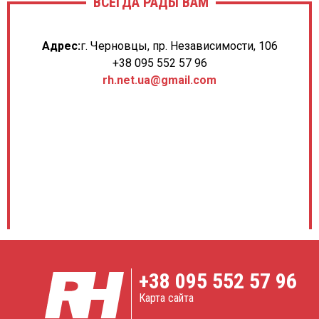
ВСЕГДА РАДЫ ВАМ
Адрес:
г. Черновцы, пр. Независимости, 106
+38 095 552 57 96
rh.net.ua@gmail.com
+38
095 552 57 96
Карта сайта