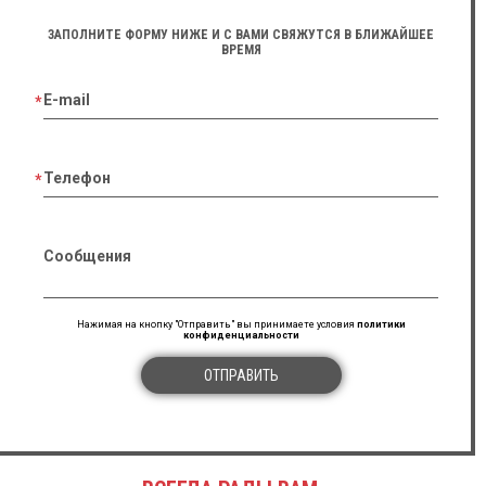
ЗАПОЛНИТЕ ФОРМУ НИЖЕ И С ВАМИ СВЯЖУТСЯ В БЛИЖАЙШЕЕ
ВРЕМЯ
E-mail
Телефон
Сообщения
Нажимая на кнопку "Отправить" вы принимаете условия
политики
конфиденциальности
ОТПРАВИТЬ