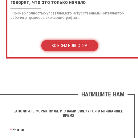
говорят, что это только начало
Пример полностью управляемого искусственным интеллектом
рабочего процесса эхокардиографии ...
КО ВСЕМ НОВОСТЯМ
НАПИШИТЕ НАМ
ЗАПОЛНИТЕ ФОРМУ НИЖЕ И С ВАМИ СВЯЖУТСЯ В БЛИЖАЙШЕЕ
ВРЕМЯ
E-mail