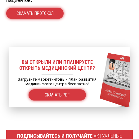
пациентов.
СКАЧАТЬ ПРОТОКОЛ
ВЫ ОТКРЫЛИ ИЛИ ПЛАНИРУЕТЕ
ОТКРЫТЬ МЕДИЦИНСКИЙ ЦЕНТР?
Загрузите маркетинговый план развития
медицинского центра бесплатно!
СКАЧАТЬ PDF
ПОДПИСЫВАЙТЕСЬ И ПОЛУЧАЙТЕ
АКТУАЛЬНЫЕ