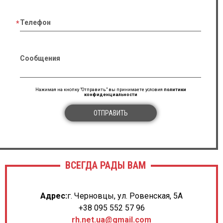
Телефон
Сообщения
Нажимая на кнопку "Отправить" вы принимаете условия
политики
конфиденциальности
ОТПРАВИТЬ
ВСЕГДА РАДЫ ВАМ
Адрес:
г. Черновцы, ул. Ровенская, 5А
+38 095 552 57 96
rh.net.ua@gmail.com