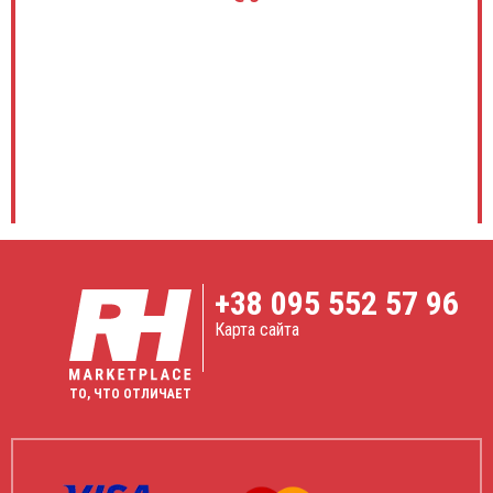
+38
095 552 57 96
Карта сайта
ТО, ЧТО ОТЛИЧАЕТ