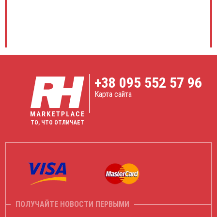
+38
095 552 57 96
Карта сайта
ТО, ЧТО ОТЛИЧАЕТ
ПОЛУЧАЙТЕ НОВОСТИ ПЕРВЫМИ