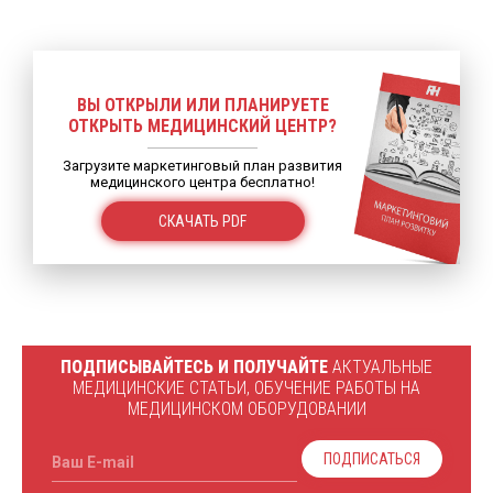
ВЫ ОТКРЫЛИ ИЛИ ПЛАНИРУЕТЕ
ОТКРЫТЬ МЕДИЦИНСКИЙ ЦЕНТР?
Загрузите маркетинговый план развития
медицинского центра бесплатно!
СКАЧАТЬ PDF
ПОДПИСЫВАЙТЕСЬ И ПОЛУЧАЙТЕ
АКТУАЛЬНЫЕ
МЕДИЦИНСКИЕ СТАТЬИ, ОБУЧЕНИЕ РАБОТЫ НА
МЕДИЦИНСКОМ ОБОРУДОВАНИИ
ПОДПИСАТЬСЯ
Ваш E-mail