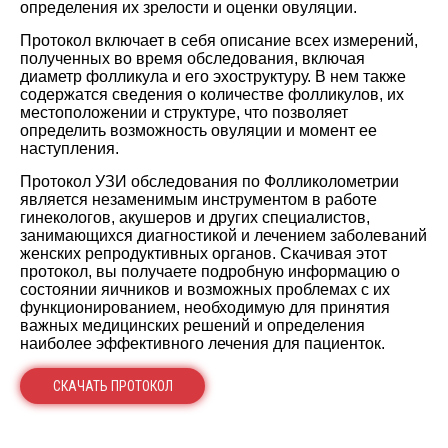
определения их зрелости и оценки овуляции.
Протокол включает в себя описание всех измерений,
полученных во время обследования, включая
диаметр фолликула и его эхоструктуру. В нем также
содержатся сведения о количестве фолликулов, их
местоположении и структуре, что позволяет
определить возможность овуляции и момент ее
наступления.
Протокол УЗИ обследования по Фолликолометрии
является незаменимым инструментом в работе
гинекологов, акушеров и других специалистов,
занимающихся диагностикой и лечением заболеваний
женских репродуктивных органов. Скачивая этот
протокол, вы получаете подробную информацию о
состоянии яичников и возможных проблемах с их
функционированием, необходимую для принятия
важных медицинских решений и определения
наиболее эффективного лечения для пациенток.
СКАЧАТЬ ПРОТОКОЛ