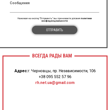
Сообщения
Нажимая на кнопку "Отправить" вы принимаете условия
политики
конфиденциальности
ОТПРАВИТЬ
ВСЕГДА РАДЫ ВАМ
Адрес:
г. Черновцы, пр. Независимости, 106
+38 095 552 57 96
rh.net.ua@gmail.com