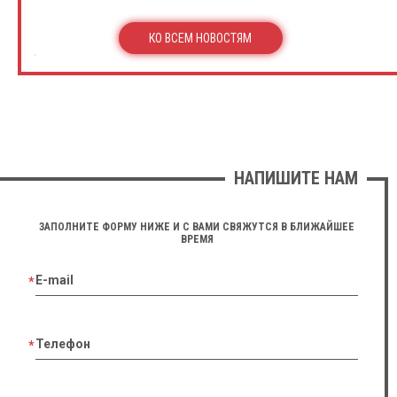
КО ВСЕМ НОВОСТЯМ
НАПИШИТЕ НАМ
ЗАПОЛНИТЕ ФОРМУ НИЖЕ И С ВАМИ СВЯЖУТСЯ В БЛИЖАЙШЕЕ
ВРЕМЯ
E-mail
Телефон