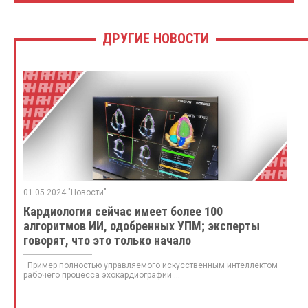
ДРУГИЕ НОВОСТИ
01.05.2024 "Новости"
Кардиология сейчас имеет более 100
алгоритмов ИИ, одобренных УПМ; эксперты
говорят, что это только начало
Пример полностью управляемого искусственным интеллектом
рабочего процесса эхокардиографии ...