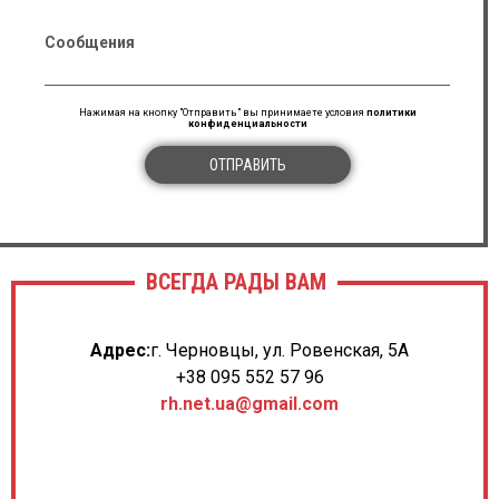
Сообщения
Нажимая на кнопку "Отправить" вы принимаете условия
политики
конфиденциальности
ОТПРАВИТЬ
ВСЕГДА РАДЫ ВАМ
Адрес:
г. Черновцы, ул. Ровенская, 5А
+38 095 552 57 96
rh.net.ua@gmail.com