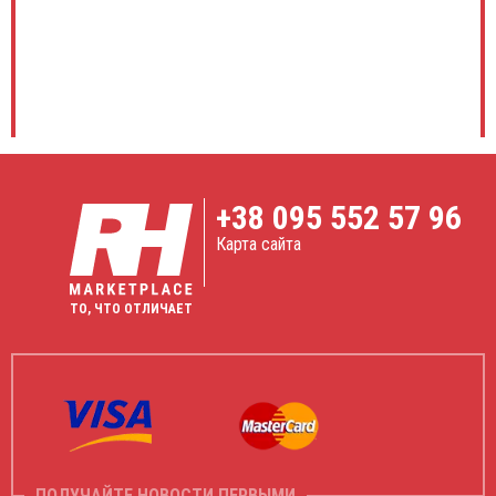
+38
095 552 57 96
Карта сайта
ТО, ЧТО ОТЛИЧАЕТ
ПОЛУЧАЙТЕ НОВОСТИ ПЕРВЫМИ