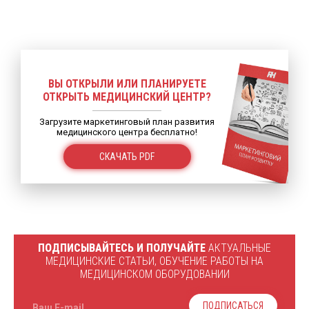
ВЫ ОТКРЫЛИ ИЛИ ПЛАНИРУЕТЕ
ОТКРЫТЬ МЕДИЦИНСКИЙ ЦЕНТР?
Загрузите маркетинговый план развития
медицинского центра бесплатно!
СКАЧАТЬ PDF
ПОДПИСЫВАЙТЕСЬ И ПОЛУЧАЙТЕ
АКТУАЛЬНЫЕ
МЕДИЦИНСКИЕ СТАТЬИ, ОБУЧЕНИЕ РАБОТЫ НА
МЕДИЦИНСКОМ ОБОРУДОВАНИИ
ПОДПИСАТЬСЯ
Ваш E-mail