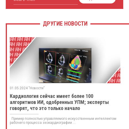
ДРУГИЕ НОВОСТИ
01.05.2024 "Новости"
Кардиология сейчас имеет более 100
алгоритмов ИИ, одобренных УПМ; эксперты
говорят, что это только начало
Пример полностью управляемого искусственным интеллектом
рабочего процесса эхокардиографии ...