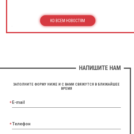
КО ВСЕМ НОВОСТЯМ
НАПИШИТЕ НАМ
ЗАПОЛНИТЕ ФОРМУ НИЖЕ И С ВАМИ СВЯЖУТСЯ В БЛИЖАЙШЕЕ
ВРЕМЯ
E-mail
Телефон