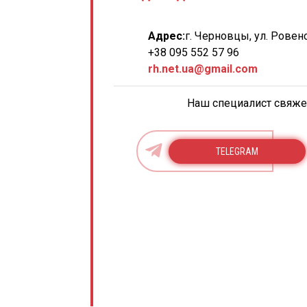
Адрес:
г. Черновцы, ул. Ровенс
+38 095 552 57 96
rh.net.ua@gmail.com
Наш специалист свяжет
TELEGRAM