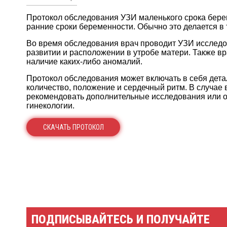
Протокол обследования УЗИ маленького срока бер
ранние сроки беременности. Обычно это делается в
Во время обследования врач проводит УЗИ исследов
развитии и расположении в утробе матери. Также в
наличие каких-либо аномалий.
Протокол обследования может включать в себя дета
количество, положение и сердечный ритм. В случае
рекомендовать дополнительные исследования или об
гинекологии.
СКАЧАТЬ ПРОТОКОЛ
ПОДПИСЫВАЙТЕСЬ И ПОЛУЧАЙТЕ