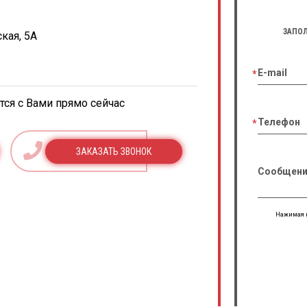
ЗАПОЛ
кая, 5А
E-mail
ся с Вами прямо сейчас
Телефон
ЗАКАЗАТЬ ЗВОНОК
Сообщени
Нажимая н