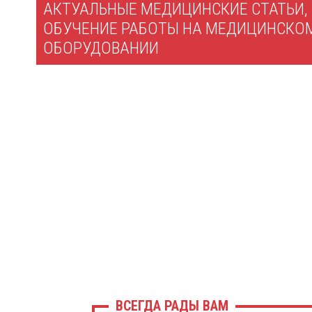
АКТУАЛЬНЫЕ МЕДИЦИНСКИЕ СТАТЬИ,
ОБУЧЕНИЕ РАБОТЫ НА МЕДИЦИНСКО
ОБОРУДОВАНИИ
ВСЕГДА РАДЫ ВАМ