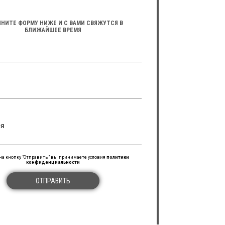
НИТЕ ФОРМУ НИЖЕ И С ВАМИ СВЯЖУТСЯ В
БЛИЖАЙШЕЕ ВРЕМЯ
я
а кнопку "Отправить" вы принимаете условия
политики
конфиденциальности
ОТПРАВИТЬ