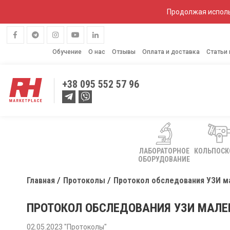
Продолжая исполь
Обучение
О нас
Отзывы
Оплата и доставка
Статьи
+38
095 552 57 96
ЛАБОРАТОРНОЕ
КОЛЬПОС
ОБОРУДОВАНИЕ
Главная
Протоколы
Протокол обследования УЗИ м
ПРОТОКОЛ ОБСЛЕДОВАНИЯ УЗИ МАЛЕ
02.05.2023 "Протоколы"