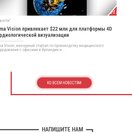
вости"
ma Vision привлекает $22 млн для платформы 4D
рдиологической визуализации
a Vision, венчурный стартап по производству медицинского
рудования с офисами в Ирландии и ...
КО ВСЕМ НОВОСТЯМ
НАПИШИТЕ НАМ