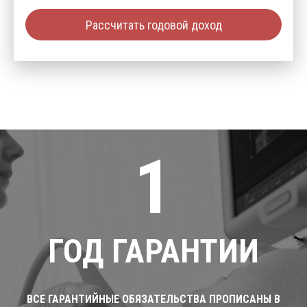
Рассчитать годовой доход
1
ГОД ГАРАНТИИ
ВСЕ ГАРАНТИЙНЫЕ ОБЯЗАТЕЛЬСТВА ПРОПИСАНЫ В