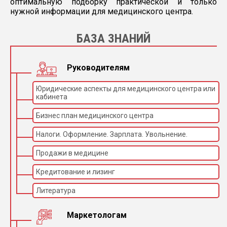
оптимальную подборку практической и только
нужной информации для медицинского центра.
БАЗА ЗНАНИЙ
Руководителям
Юридические аспекты для медицинского центра или
кабинета
Бизнес план медицинского центра
Налоги. Оформление. Зарплата. Увольнение.
Продажи в медицине
Кредитование и лизинг
Литература
Маркетологам