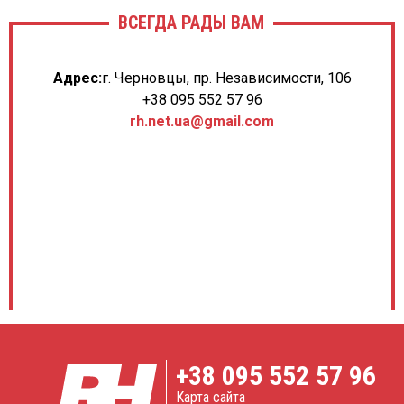
ВСЕГДА РАДЫ ВАМ
Адрес:
г. Черновцы, пр. Независимости, 106
+38 095 552 57 96
rh.net.ua@gmail.com
+38
095 552 57 96
Карта сайта