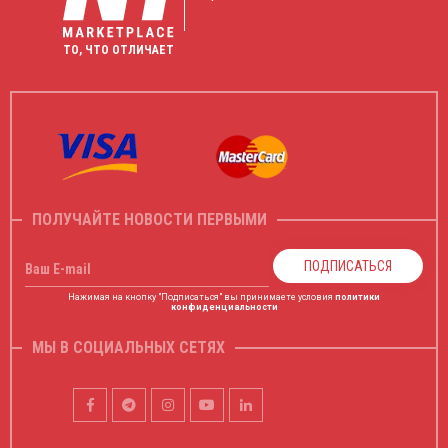
ТО, ЧТО ОТЛИЧАЕТ
ПОЛУЧАЙТЕ НОВОСТИ ПЕРВЫМИ
ПОДПИСАТЬСЯ
Ваш E-mail
Нажимая на кнопку "Подписаться" вы принимаете условия
политики
конфиденциальности
МЫ В СОЦИАЛЬНЫХ СЕТЯХ