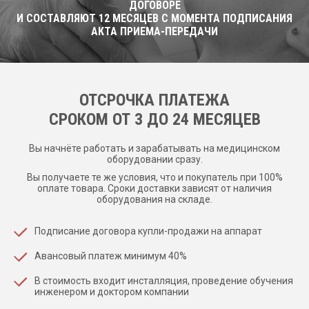
ДОГОВОРЕ
И СОСТАВЛЯЮТ 12 МЕСЯЦЕВ С МОМЕНТА ПОДПИСАНИЯ
АКТА ПРИЕМА-ПЕРЕДАЧИ
ОТСРОЧКА ПЛАТЕЖА
CРОКОМ ОТ 3 ДО 24 МЕСЯЦЕВ
Вы начнёте работать и зарабатывать на медицинском
оборудовании сразу.
Вы получаете те же условия, что и покупатель при 100%
оплате товара. Сроки доставки зависят от наличия
оборудования на складе.
Подписание договора купли-продажи на аппарат
Авансовый платеж минимум 40%
В стоимость входит инсталляция, проведение обучения
инженером и доктором компании