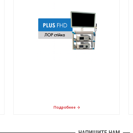
Подробнее
НАПИШИТЕ НАМ