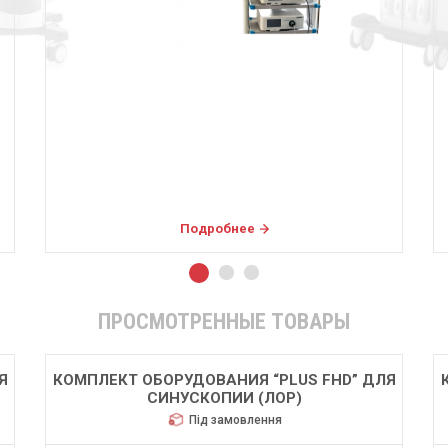
Подробнее
ПРОСМОТРЕННЫЕ ТОВАРЫ
Я
КОМПЛЕКТ ОБОРУДОВАНИЯ “PLUS FHD” ДЛЯ
СИНУСКОПИИ (ЛОР)
Під замовлення