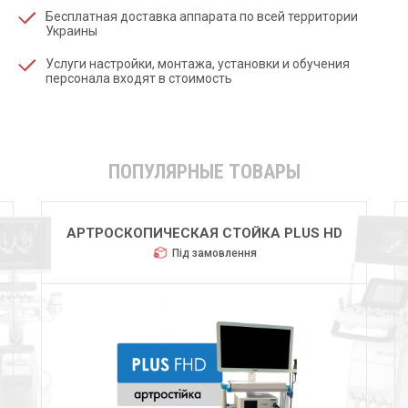
Бесплатная доставка аппарата по всей территории
Украины
Услуги настройки, монтажа, установки и обучения
персонала входят в стоимость
ПОПУЛЯРНЫЕ ТОВАРЫ
HUGER 2600
Під замовлення