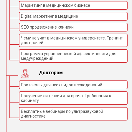
Маркетинг в медицинском бизнесе
Digital маркетинг в медицине
SEO продвижение клиники
Чему не учат в медицинском университете. Тренинг
для врачей
Программа управленческой эффективности для
медучреждений
Докторам
Протоколы для всех видов исследований
Получение лицензии для врача. Требования к
кабинету
Бесплатные вебинары по ультразвуковой
диагностике