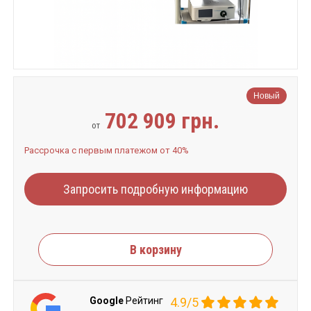
Новый
702 909 грн.
от
Рассрочка с первым платежом от 40%
Запросить подробную информацию
В корзину
Google
Рейтинг
4.9/5