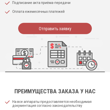
Подписание акта приёма-передачи
Оплата ежемесячных платежей
Отправить заявку
ПРЕИМУЩЕСТВА ЗАКАЗА У НАС
На все аппараты предоставляется необходимая
документация согласно законодательству