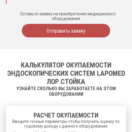
Оставьте заявку на приобретение медицинского
оборудования
Отправить заявку
КАЛЬКУЛЯТОР ОКУПАЕМОСТИ
ЭНДОСКОПИЧЕСКИХ СИСТЕМ LAPOMED
ЛОР СТОЙКА
УЗНАЙТЕ СКОЛЬКО ВЫ ЗАРАБОТАЕТЕ НА ЭТОМ
ОБОРУДОВАНИИ
РАСЧЕТ ОКУПАЕМОСТИ
Введите точные параметры чтобы получить оценку по
годовому доходу с данного оборудования.