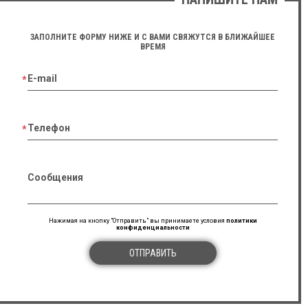
ЗАПОЛНИТЕ ФОРМУ НИЖЕ И С ВАМИ СВЯЖУТСЯ В БЛИЖАЙШЕЕ
ВРЕМЯ
E-mail
Телефон
Сообщения
Нажимая на кнопку "Отправить" вы принимаете условия
политики
конфиденциальности
ОТПРАВИТЬ