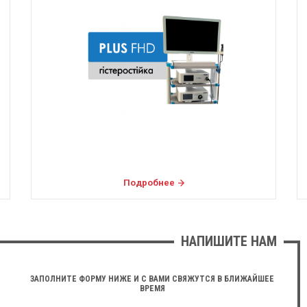
Подробнее
НАПИШИТЕ НАМ
ЗАПОЛНИТЕ ФОРМУ НИЖЕ И С ВАМИ СВЯЖУТСЯ В БЛИЖАЙШЕЕ
ВРЕМЯ