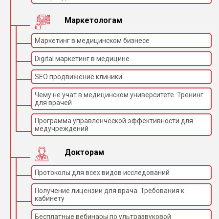
Маркетологам
Маркетинг в медицинском бизнесе
Digital маркетинг в медицине
SEO продвижение клиники
Чему не учат в медицинском университете. Тренинг
для врачей
Программа управленческой эффективности для
медучреждений
Докторам
Протоколы для всех видов исследований
Получение лицензии для врача. Требования к
кабинету
Бесплатные вебинары по ультразвуковой