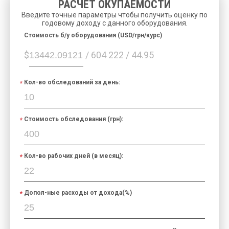
РАСЧЕТ ОКУПАЕМОСТИ
Введите точные параметры чтобы получить оценку по
годовому доходу с данного оборудования.
Cтоимость б/у оборудования (USD/грн/курс)
$
/ 604 222 / 44.95
Кол-во обследований за день:
Стоимость обследования (грн):
Кол-во рабочих дней (в месяц):
Допол-ные расходы от дохода(%)