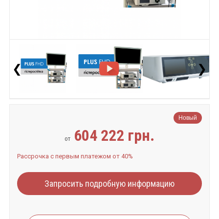
❮
❯
Новый
604 222 грн.
от
Рассрочка с первым платежом от 40%
Запросить подробную информацию