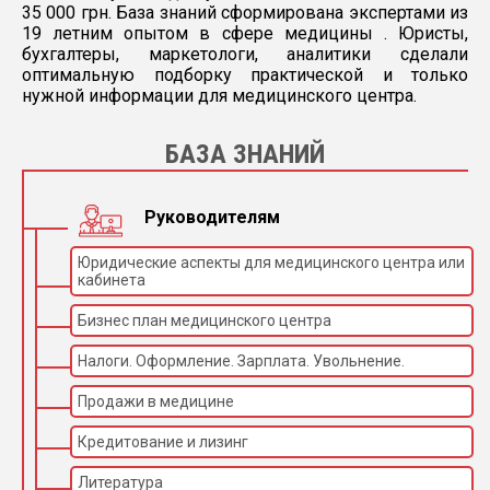
35 000 грн. База знаний сформирована экспертами из
19 летним опытом в сфере медицины . Юристы,
бухгалтеры, маркетологи, аналитики сделали
оптимальную подборку практической и только
нужной информации для медицинского центра.
БАЗА ЗНАНИЙ
Руководителям
Юридические аспекты для медицинского центра или
кабинета
Бизнес план медицинского центра
Налоги. Оформление. Зарплата. Увольнение.
Продажи в медицине
Кредитование и лизинг
Литература