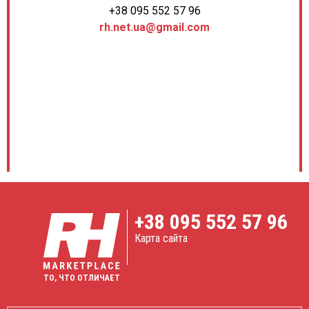
+38 095 552 57 96
rh.net.ua@gmail.com
+38
095 552 57 96
Карта сайта
ТО, ЧТО ОТЛИЧАЕТ