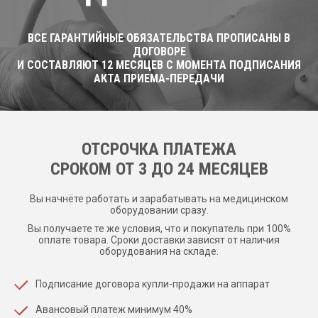
ВСЕ ГАРАНТИЙНЫЕ ОБЯЗАТЕЛЬСТВА ПРОПИСАНЫ В
ДОГОВОРЕ
И СОСТАВЛЯЮТ 12 МЕСЯЦЕВ С МОМЕНТА ПОДПИСАНИЯ
АКТА ПРИЕМА-ПЕРЕДАЧИ
ОТСРОЧКА ПЛАТЕЖА
CРОКОМ ОТ 3 ДО 24 МЕСЯЦЕВ
Вы начнёте работать и зарабатывать на медицинском
оборудовании сразу.
Вы получаете те же условия, что и покупатель при 100%
оплате товара. Сроки доставки зависят от наличия
оборудования на складе.
Подписание договора купли-продажи на аппарат
Авансовый платеж минимум 40%