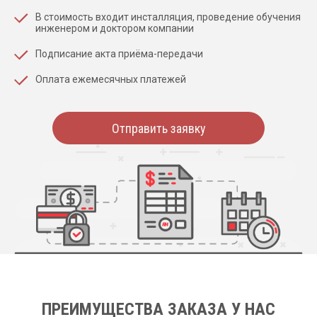
В стоимость входит инсталляция, проведение обучения
инженером и доктором компании
Подписание акта приёма-передачи
Оплата ежемесячных платежей
Отправить заявку
ПРЕИМУЩЕСТВА ЗАКАЗА У НАС