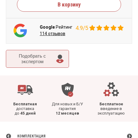
В корзину
Google
Рейтинг
4.9/5
114 отзывов
Подобрать c
экспертом
Бесплатная
Для новых и Б/У
Бесплатное
доставка
гарантия
введение в
до
45 дней
12 месяцев
эксплуатацию
КОМПЛЕКТАЦИЯ