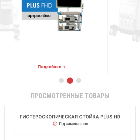
Подробнее
ПРОСМОТРЕННЫЕ ТОВАРЫ
ГИСТЕРОСКОПИЧЕСКАЯ СТОЙКА PLUS HD
Під замовлення