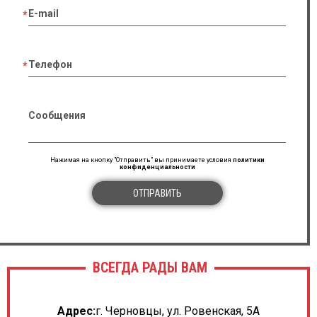
E-mail
Телефон
Сообщения
Нажимая на кнопку "Отправить" вы принимаете условия
политики
конфиденциальности
ОТПРАВИТЬ
ВСЕГДА РАДЫ ВАМ
Адрес:
г. Черновцы, ул. Ровенская, 5А