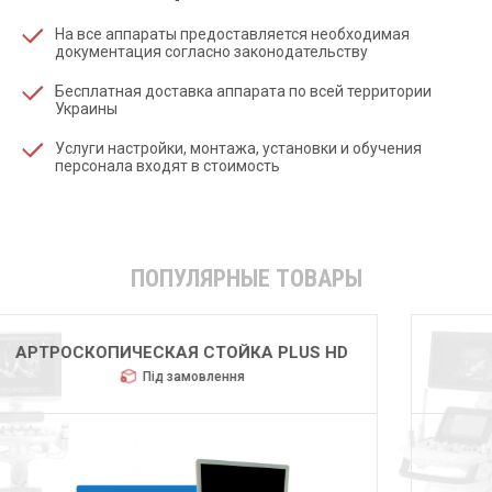
На все аппараты предоставляется необходимая
документация согласно законодательству
Бесплатная доставка аппарата по всей территории
Украины
Услуги настройки, монтажа, установки и обучения
персонала входят в стоимость
ПОПУЛЯРНЫЕ ТОВАРЫ
HUGER 2600
Під замовлення