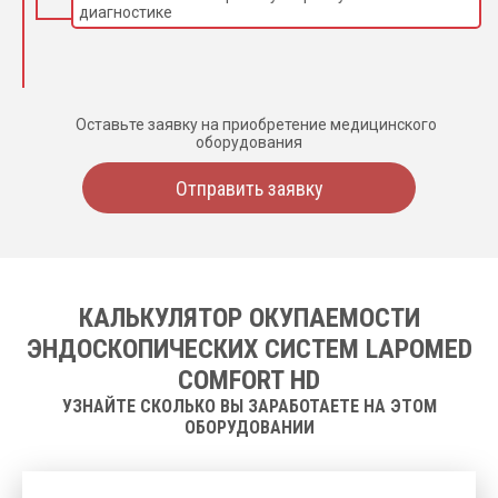
диагностике
Оставьте заявку на приобретение медицинского
оборудования
Отправить заявку
КАЛЬКУЛЯТОР ОКУПАЕМОСТИ
ЭНДОСКОПИЧЕСКИХ СИСТЕМ LAPOMED
COMFORT HD
УЗНАЙТЕ СКОЛЬКО ВЫ ЗАРАБОТАЕТЕ НА ЭТОМ
ОБОРУДОВАНИИ