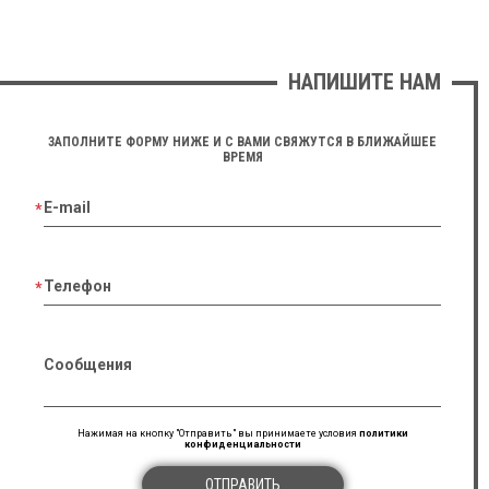
НАПИШИТЕ НАМ
ЗАПОЛНИТЕ ФОРМУ НИЖЕ И С ВАМИ СВЯЖУТСЯ В БЛИЖАЙШЕЕ
ВРЕМЯ
E-mail
Телефон
Сообщения
Нажимая на кнопку "Отправить" вы принимаете условия
политики
конфиденциальности
ОТПРАВИТЬ