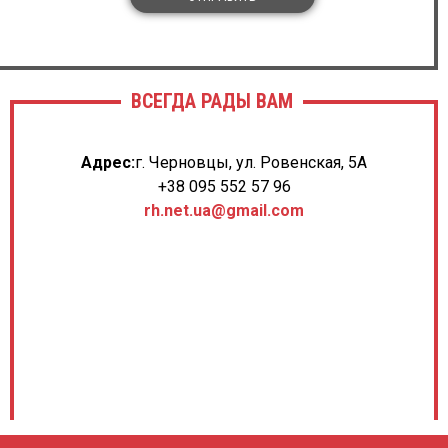
ВСЕГДА РАДЫ ВАМ
Адрес:
г. Черновцы, ул. Ровенская, 5А
+38 095 552 57 96
rh.net.ua@gmail.com