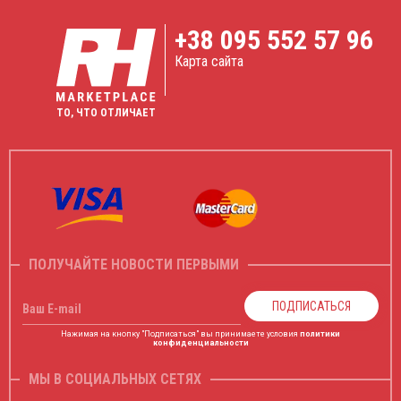
+38
095 552 57 96
Карта сайта
ТО, ЧТО ОТЛИЧАЕТ
ПОЛУЧАЙТЕ НОВОСТИ ПЕРВЫМИ
ПОДПИСАТЬСЯ
Ваш E-mail
Нажимая на кнопку "Подписаться" вы принимаете условия
политики
конфиденциальности
МЫ В СОЦИАЛЬНЫХ СЕТЯХ