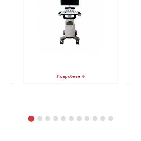
Подробнее