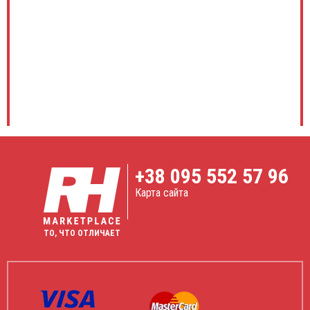
+38
095 552 57 96
Карта сайта
ТО, ЧТО ОТЛИЧАЕТ