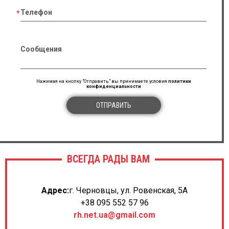
Телефон
Сообщения
Нажимая на кнопку "Отправить" вы принимаете условия
политики
конфиденциальности
ОТПРАВИТЬ
ВСЕГДА РАДЫ ВАМ
Адрес:
г. Черновцы, ул. Ровенская, 5А
+38 095 552 57 96
rh.net.ua@gmail.com