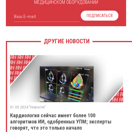
МЕДИЦИНСКОМ ОБОРУДОВАНИИ
ПОДПИСАТЬСЯ
Ваш E-mail
ДРУГИЕ НОВОСТИ
01.05.2024 "Новости"
Кардиология сейчас имеет более 100
алгоритмов ИИ, одобренных УПМ; эксперты
говорят, что это только начало