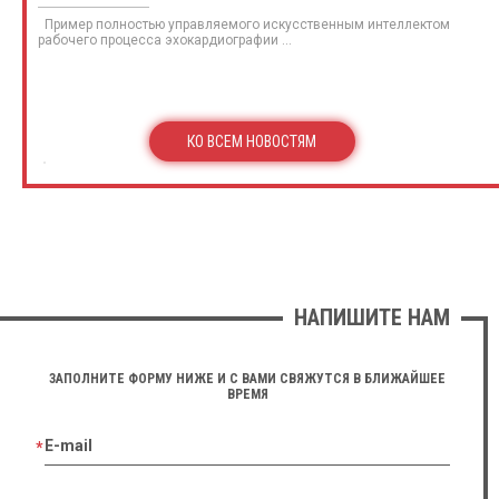
Пример полностью управляемого искусственным интеллектом
рабочего процесса эхокардиографии ...
КО ВСЕМ НОВОСТЯМ
НАПИШИТЕ НАМ
ЗАПОЛНИТЕ ФОРМУ НИЖЕ И С ВАМИ СВЯЖУТСЯ В БЛИЖАЙШЕЕ
ВРЕМЯ
E-mail