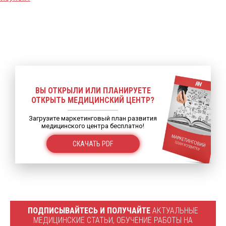
ВЫ ОТКРЫЛИ ИЛИ ПЛАНИРУЕТЕ
ОТКРЫТЬ МЕДИЦИНСКИЙ ЦЕНТР?
Загрузите маркетинговый план развития
медицинского центра бесплатно!
СКАЧАТЬ PDF
ПОДПИСЫВАЙТЕСЬ И ПОЛУЧАЙТЕ
АКТУАЛЬНЫЕ
МЕДИЦИНСКИЕ СТАТЬИ, ОБУЧЕНИЕ РАБОТЫ НА