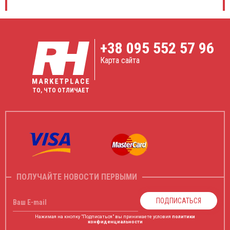
+38
095 552 57 96
Карта сайта
ТО, ЧТО ОТЛИЧАЕТ
ПОЛУЧАЙТЕ НОВОСТИ ПЕРВЫМИ
ПОДПИСАТЬСЯ
Ваш E-mail
Нажимая на кнопку "Подписаться" вы принимаете условия
политики
конфиденциальности