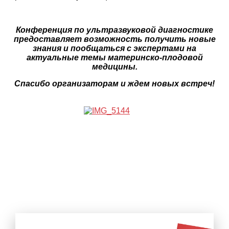
Конференция по ультразвуковой диагностике
предоставляет возможность получить новые
знания и пообщаться с экспертами на
актуальные темы материнско-плодовой
медицины.
Спасибо организаторам и ждем новых встреч!