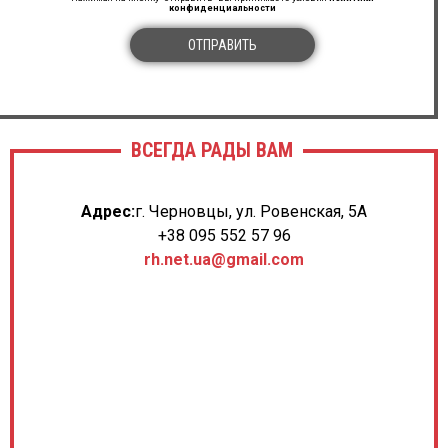
конфиденциальности
ОТПРАВИТЬ
ВСЕГДА РАДЫ ВАМ
Адрес:
г. Черновцы, ул. Ровенская, 5А
+38 095 552 57 96
rh.net.ua@gmail.com