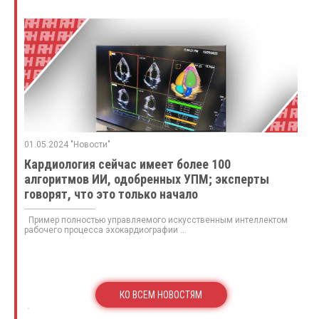
01.05.2024 "Новости"
Кардиология сейчас имеет более 100
алгоритмов ИИ, одобренных УПМ; эксперты
говорят, что это только начало
Пример полностью управляемого искусственным интеллектом
рабочего процесса эхокардиографии ...
КО ВСЕМ НОВОСТЯМ