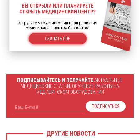
ВЫ ОТКРЫЛИ ИЛИ ПЛАНИРУЕТЕ
ОТКРЫТЬ МЕДИЦИНСКИЙ ЦЕНТР?
Загрузите маркетинговый план развития
медицинского центра бесплатно!
СКАЧАТЬ PDF
ПОДПИСЫВАЙТЕСЬ И ПОЛУЧАЙТЕ
АКТУАЛЬНЫЕ
МЕДИЦИНСКИЕ СТАТЬИ, ОБУЧЕНИЕ РАБОТЫ НА
МЕДИЦИНСКОМ ОБОРУДОВАНИИ
ПОДПИСАТЬСЯ
Ваш E-mail
ДРУГИЕ НОВОСТИ