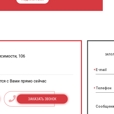
ЗАПОЛ
исимости, 106
E-mail
ся с Вами прямо сейчас
Телефон
ЗАКАЗАТЬ ЗВОНОК
Сообщени