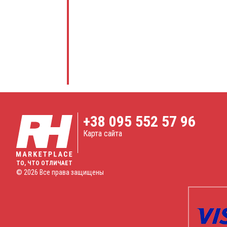
+38
095 552 57 96
Карта сайта
ТО, ЧТО ОТЛИЧАЕТ
© 2026 Все права защищены