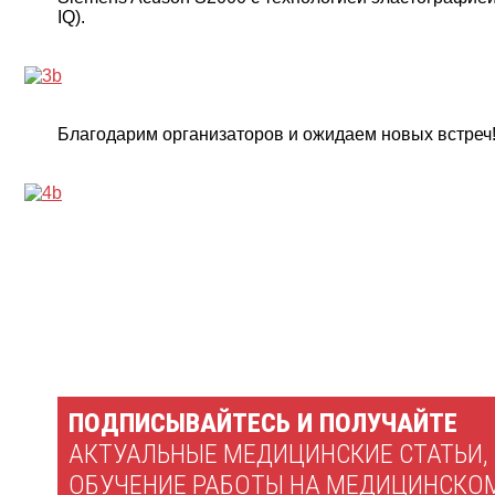
IQ).
Благодарим организаторов и ожидаем новых встреч
ПОДПИСЫВАЙТЕСЬ И ПОЛУЧАЙТЕ
АКТУАЛЬНЫЕ МЕДИЦИНСКИЕ СТАТЬИ,
ОБУЧЕНИЕ РАБОТЫ НА МЕДИЦИНСКО