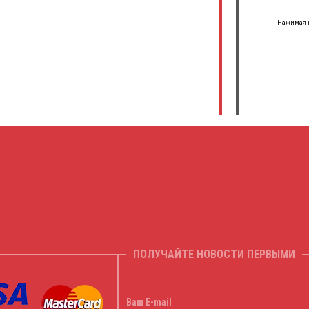
Нажимая н
ПОЛУЧАЙТЕ НОВОСТИ ПЕРВЫМИ
Ваш E-mail