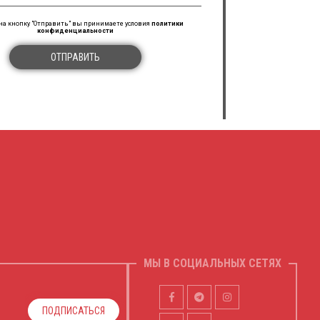
а кнопку "Отправить" вы принимаете условия
политики
конфиденциальности
ОТПРАВИТЬ
МЫ В СОЦИАЛЬНЫХ СЕТЯХ
ПОДПИСАТЬСЯ