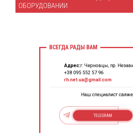
ОБОРУДОВАНИИ
ВСЕГДА РАДЫ ВАМ
Адрес:
г. Черновцы, пр. Незав
+38 095 552 57 96
rh.net.ua@gmail.com
Наш специалист свяжет
TELEGRAM