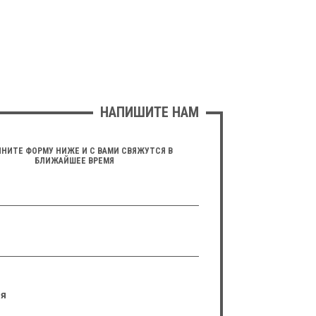
НАПИШИТЕ НАМ
НИТЕ ФОРМУ НИЖЕ И С ВАМИ СВЯЖУТСЯ В
БЛИЖАЙШЕЕ ВРЕМЯ
я