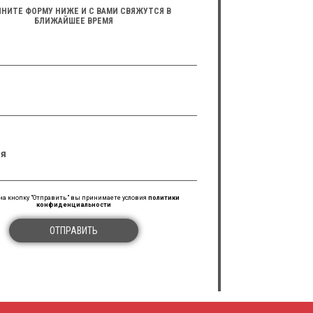
НИТЕ ФОРМУ НИЖЕ И С ВАМИ СВЯЖУТСЯ В
БЛИЖАЙШЕЕ ВРЕМЯ
я
а кнопку "Отправить" вы принимаете условия
политики
конфиденциальности
ОТПРАВИТЬ