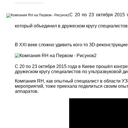
С 20 по 23 октября 2015 
который объединил в дружеском кругу специалистов 
В XXI веке сложно удивить кого-то 3D-реконструкцие
С 20 по 23 октября 2015 года в Киеве прошёл конгр
дружеском кругу специалистов по ультразвуковой ди
Компания RH, как опытный специалист в области УЗ
мероприятий, тоже приехала поделиться своим опыт
аппаратов.