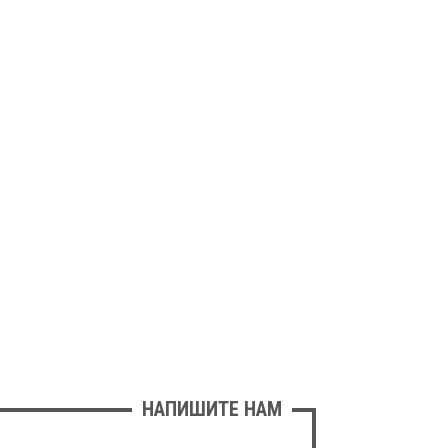
НАПИШИТЕ НАМ