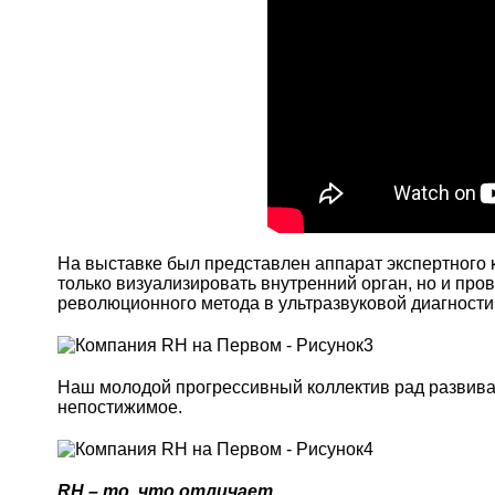
На выставке был представлен аппарат экспертного
только визуализировать внутренний орган, но и пр
революционного метода в ультразвуковой диагности
Наш молодой прогрессивный коллектив рад развиват
непостижимое.
RH – то, что отличает