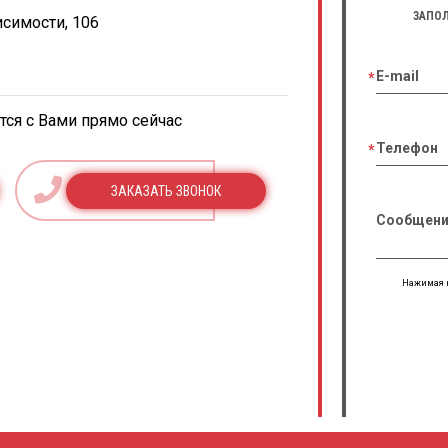
ЗАПОЛ
исимости, 106
E-mail
ся с Вами прямо сейчас
Телефон
ЗАКАЗАТЬ ЗВОНОК
Сообщени
Нажимая н