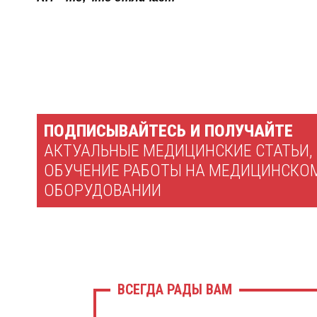
ПОДПИСЫВАЙТЕСЬ И ПОЛУЧАЙТЕ
АКТУАЛЬНЫЕ МЕДИЦИНСКИЕ СТАТЬИ,
ОБУЧЕНИЕ РАБОТЫ НА МЕДИЦИНСКО
ОБОРУДОВАНИИ
ВСЕГДА РАДЫ ВАМ