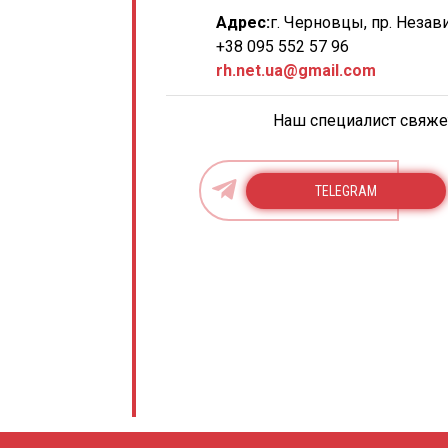
Адрес:
г. Черновцы, пр. Незав
+38 095 552 57 96
rh.net.ua@gmail.com
Наш специалист свяжет
TELEGRAM