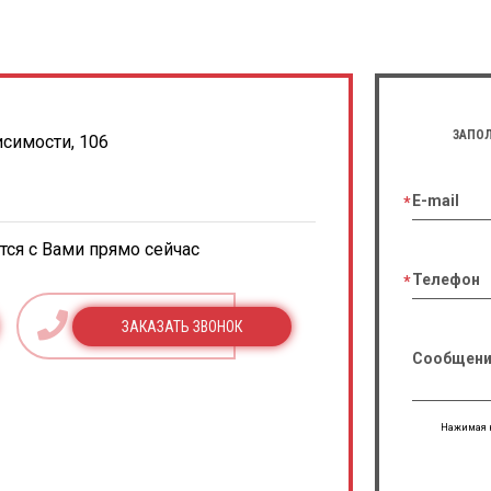
ЗАПОЛ
исимости, 106
E-mail
ся с Вами прямо сейчас
Телефон
ЗАКАЗАТЬ ЗВОНОК
Сообщени
Нажимая н