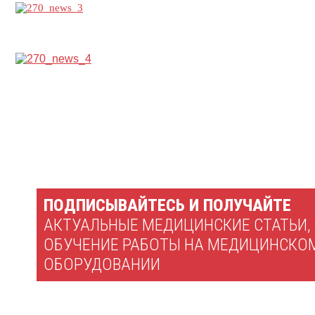
ПОДПИСЫВАЙТЕСЬ И ПОЛУЧАЙТЕ
АКТУАЛЬНЫЕ МЕДИЦИНСКИЕ СТАТЬИ,
ОБУЧЕНИЕ РАБОТЫ НА МЕДИЦИНСКО
ОБОРУДОВАНИИ