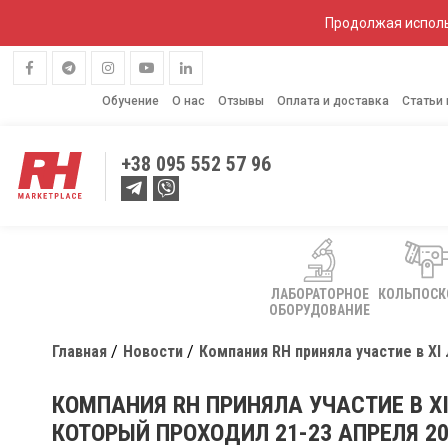
Продолжая исполь
Обучение
О нас
Отзывы
Оплата и доставка
Статьи
+38
095 552 57 96
ЛАБОРАТОРНОЕ
КОЛЬПОС
ОБОРУДОВАНИЕ
Главная
Новости
Компания RH приняла участие в X
КОМПАНИЯ RH ПРИНЯЛА УЧАСТИЕ В 
КОТОРЫЙ ПРОХОДИЛ 21-23 АПРЕЛЯ 20