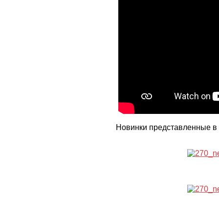
Новинки представленные в 