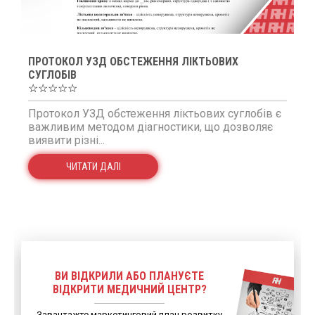
ПРОТОКОЛ УЗД ОБСТЕЖЕННЯ ЛІКТЬОВИХ
СУГЛОБІВ
☆☆☆☆☆
Протокол УЗД обстеження ліктьових суглобів є
важливим методом діагностики, що дозволяє
виявити різні...
ЧИТАТИ ДАЛІ
ВИ ВІДКРИЛИ АБО ПЛАНУЄТЕ
ВІДКРИТИ МЕДИЧНИЙ ЦЕНТР?
Завантажте маркетинговий план розвитку