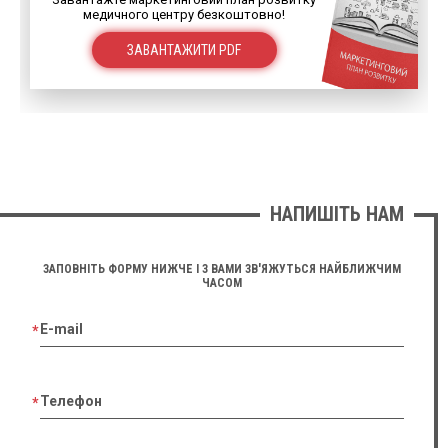
медичного центру безкоштовно!
ЗАВАНТАЖИТИ PDF
НАПИШІТЬ НАМ
ЗАПОВНІТЬ ФОРМУ НИЖЧЕ І З ВАМИ ЗВ'ЯЖУТЬСЯ НАЙБЛИЖЧИМ
ЧАСОМ
E-mail
Телефон