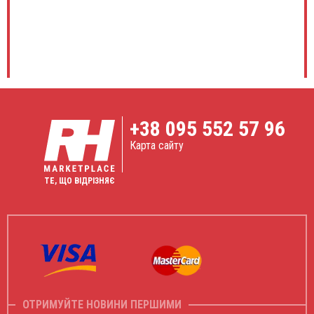
+38
095 552 57 96
Карта сайту
ТЕ, ЩО ВІДРІЗНЯЄ
ОТРИМУЙТЕ НОВИНИ ПЕРШИМИ