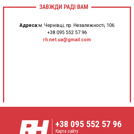
ЗАВЖДИ РАДІ ВАМ
Адреса:
м. Чернівці, пр. Незалежності, 106
+38 095 552 57 96
rh.net.ua@gmail.com
+38
095 552 57 96
Карта сайту