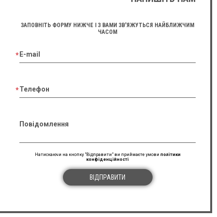
ЗАПОВНІТЬ ФОРМУ НИЖЧЕ І З ВАМИ ЗВ'ЯЖУТЬСЯ НАЙБЛИЖЧИМ
ЧАСОМ
E-mail
Телефон
Повідомлення
Натискаючи на кнопку "Відправити" ви приймаєте умови
політики
конфіденційності
ВІДПРАВИТИ