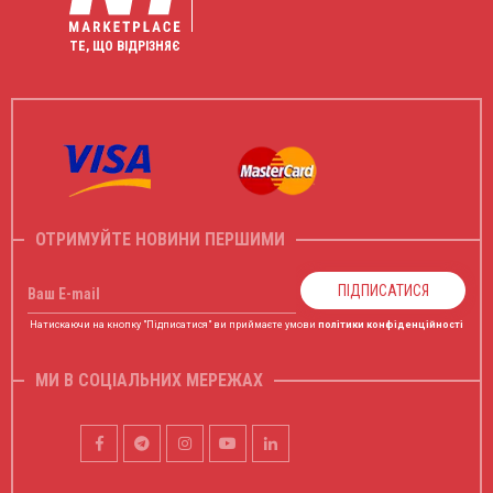
ТЕ, ЩО ВІДРІЗНЯЄ
ОТРИМУЙТЕ НОВИНИ ПЕРШИМИ
ПІДПИСАТИСЯ
Ваш E-mail
Натискаючи на кнопку "Підписатися" ви приймаєте умови
політики конфіденційності
МИ В СОЦІАЛЬНИХ МЕРЕЖАХ