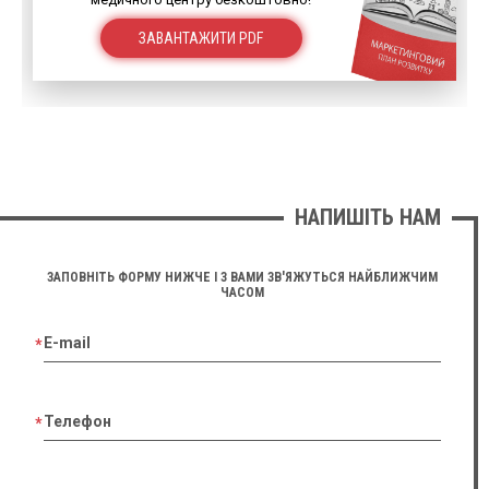
ЗАВАНТАЖИТИ PDF
НАПИШІТЬ НАМ
ЗАПОВНІТЬ ФОРМУ НИЖЧЕ І З ВАМИ ЗВ'ЯЖУТЬСЯ НАЙБЛИЖЧИМ
ЧАСОМ
E-mail
Телефон