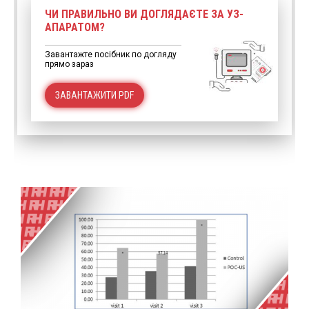
ЧИ ПРАВИЛЬНО ВИ ДОГЛЯДАЄТЕ ЗА УЗ-
АПАРАТОМ?
Завантажте посібник по догляду
прямо зараз
ЗАВАНТАЖИТИ PDF