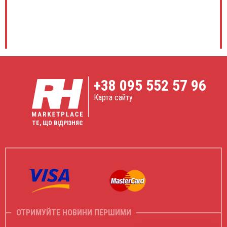
+38
095 552 57 96
Карта сайту
ТЕ, ЩО ВІДРІЗНЯЄ
ОТРИМУЙТЕ НОВИНИ ПЕРШИМИ