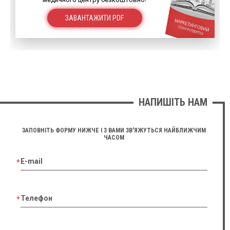
ЗАВАНТАЖИТИ PDF
НАПИШІТЬ НАМ
ЗАПОВНІТЬ ФОРМУ НИЖЧЕ І З ВАМИ ЗВ'ЯЖУТЬСЯ НАЙБЛИЖЧИМ
ЧАСОМ
E-mail
Телефон