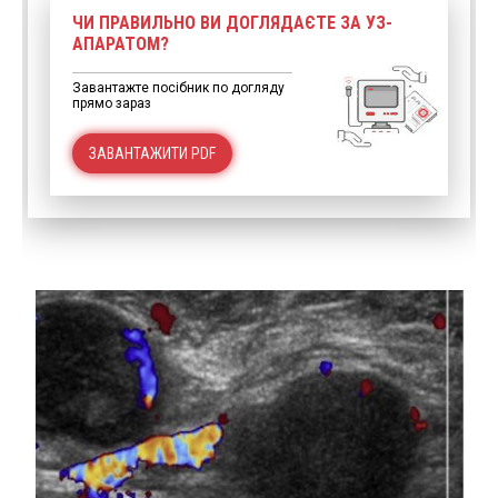
ЧИ ПРАВИЛЬНО ВИ ДОГЛЯДАЄТЕ ЗА УЗ-
АПАРАТОМ?
Завантажте посібник по догляду
прямо зараз
ЗАВАНТАЖИТИ PDF