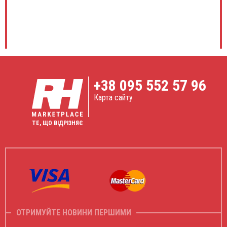
+38
095 552 57 96
Карта сайту
ТЕ, ЩО ВІДРІЗНЯЄ
ОТРИМУЙТЕ НОВИНИ ПЕРШИМИ