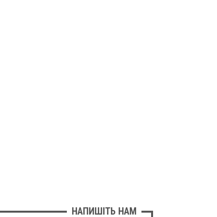
НАПИШІТЬ НАМ