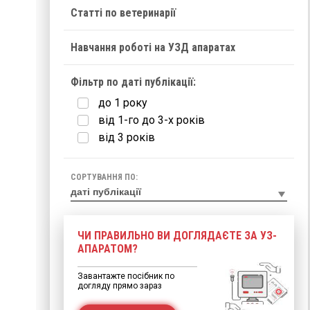
Статті по ветеринарії
Навчання роботі на УЗД апаратах
Фільтр по даті публікації:
до 1 року
від 1-го до 3-х років
від 3 років
СОРТУВАННЯ ПО:
ЧИ ПРАВИЛЬНО ВИ ДОГЛЯДАЄТЕ ЗА УЗ-
АПАРАТОМ?
Завантажте посібник по
догляду прямо зараз