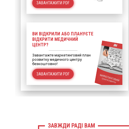
ЗАВАНТАЖИТИ PDF
ВИ ВІДКРИЛИ АБО ПЛАНУЄТЕ
ВІДКРИТИ МЕДИЧНИЙ
ЦЕНТР?
Завантажте маркетинговий план
розвитку медичного центру
безкоштовно!
ЗАВАНТАЖИТИ PDF
ЗАВЖДИ РАДІ ВАМ