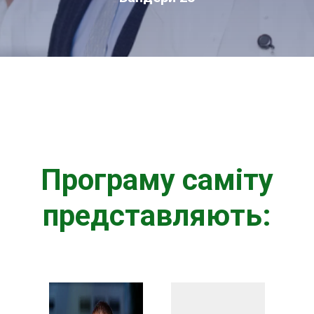
Програму саміту
представляють: