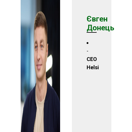
Євген
Донець
CEO
Helsi