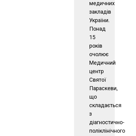
медичних
закладів
України.
Понад
15
років
очолює
Медичний
центр
Святої
Параскеви,
що
складається
з
діагностично-
поліклінічного