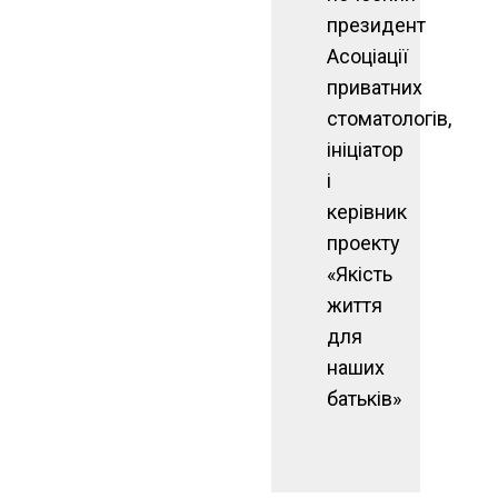
президент
Асоціації
приватних
стоматологів,
ініціатор
і
керівник
проекту
«Якість
життя
для
наших
батьків»