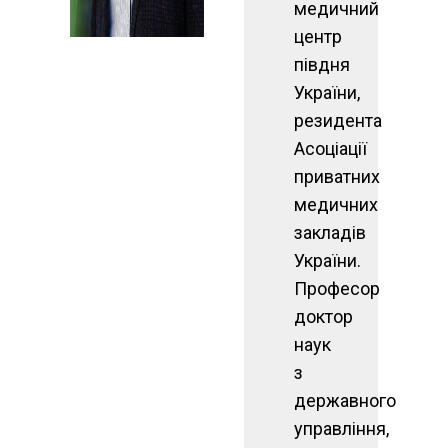
медичний
центр
півдня
України,
резидента
Асоціації
приватних
медичних
закладів
України.
Професор
доктор
наук
з
державного
управління,