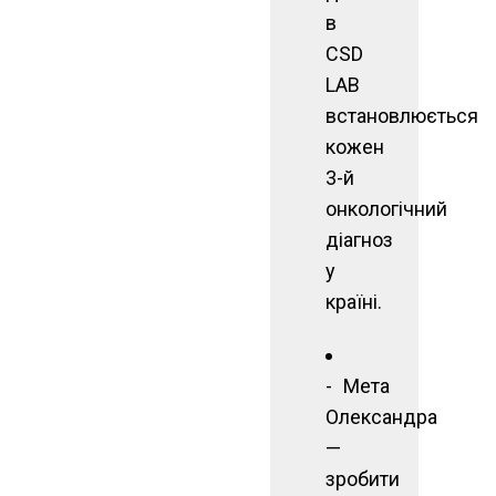
в
CSD
LAB
встановлюється
кожен
3-й
онкологічний
діагноз
у
країні.
Мета
Олександра
—
зробити